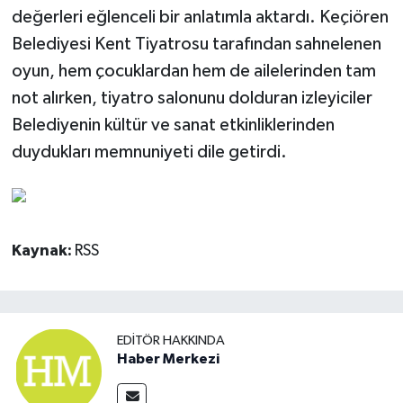
değerleri eğlenceli bir anlatımla aktardı. Keçiören
Belediyesi Kent Tiyatrosu tarafından sahnelenen
oyun, hem çocuklardan hem de ailelerinden tam
not alırken, tiyatro salonunu dolduran izleyiciler
Belediyenin kültür ve sanat etkinliklerinden
duydukları memnuniyeti dile getirdi.
Kaynak:
RSS
EDITÖR HAKKINDA
Haber Merkezi