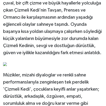
çuval, bir çift çizme ve büyük hayallerle yolculuğa
çıkan Çizmeli Kedi'nin Tavşan, Prenses ve
Ormancı ile karşılaşmasının ardından yaşadığı
eğlenceli olaylar sahneye taşındı. Oyunda
başarıya kısa yoldan ulaşmaya çalışırken söylediği
küçük yalanların büyümesiyle zor durumda kalan
Çizmeli Kedinin, sevgi ve dostluğun dürüstlük,
güven ve iyilikle kazanıldığını fark etmesi anlatıldı.
Müzikler, mizahi diyaloglar ve renkli sahne
performanslarıyla zenginleşen tek perdelik
'Çizmeli Kedi', çocuklara keyifli anlar yaşatırken;
dürüstlük, arkadaşlık, özgüven, empati,
sorumluluk alma ve doğru karar verme gibi