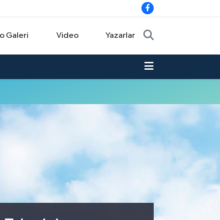
o Galeri
Video
Yazarlar