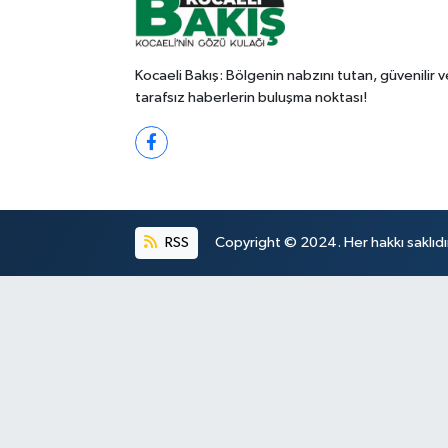
Kocaeli Bakış: Bölgenin nabzını tutan, güvenilir v
tarafsız haberlerin buluşma noktası!
RSS
Copyright © 2024. Her hakkı saklıdı