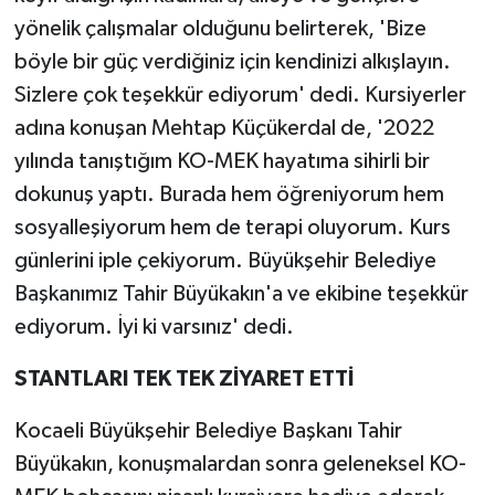
yönelik çalışmalar olduğunu belirterek, 'Bize
böyle bir güç verdiğiniz için kendinizi alkışlayın.
Sizlere çok teşekkür ediyorum' dedi. Kursiyerler
adına konuşan Mehtap Küçükerdal de, '2022
yılında tanıştığım KO-MEK hayatıma sihirli bir
dokunuş yaptı. Burada hem öğreniyorum hem
sosyalleşiyorum hem de terapi oluyorum. Kurs
günlerini iple çekiyorum. Büyükşehir Belediye
Başkanımız Tahir Büyükakın'a ve ekibine teşekkür
ediyorum. İyi ki varsınız' dedi.
STANTLARI TEK TEK ZİYARET ETTİ
Kocaeli Büyükşehir Belediye Başkanı Tahir
Büyükakın, konuşmalardan sonra geleneksel KO-