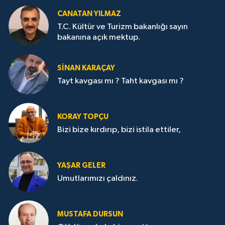
CANATAN YILMAZ
T.C. Kültür ve Turizm bakanlığı sayın
bakanına açık mektup.
SİNAN KARAÇAY
Tayt kavgası mı ? Taht kavgası mı ?
KORAY TOPÇU
Bizi bize kırdırıp, bizi istila ettiler,
YAŞAR GELER
Umutlarımızı çaldınız.
MUSTAFA DURSUN