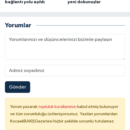
bağlantı yolu açıldı
yeni dokunuşlar
Yorumlar
Gönder
Yorum yazarak
topluluk kurallarımızı
kabul etmiş bulunuyor
ve tüm sorumluluğu üstleniyorsunuz. Yazılan yorumlardan
KocaeliBAKIŞGazetesi hiçbir şekilde sorumlu tutulamaz.