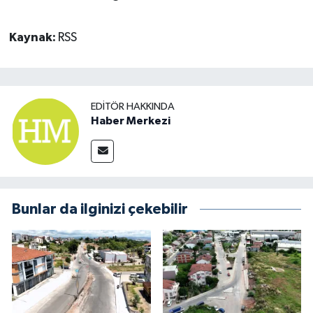
Kaynak:
RSS
EDITÖR HAKKINDA
Haber Merkezi
Bunlar da ilginizi çekebilir