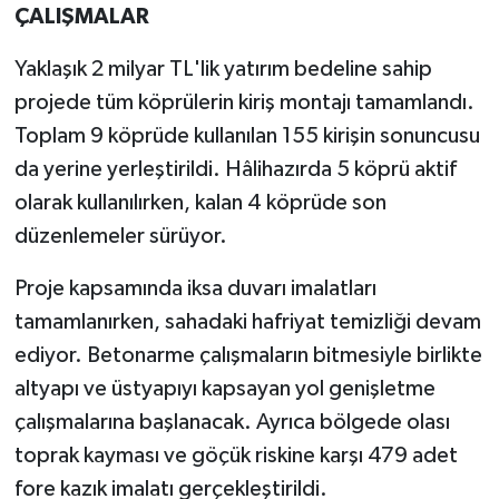
ÇALIŞMALAR
Yaklaşık 2 milyar TL'lik yatırım bedeline sahip
projede tüm köprülerin kiriş montajı tamamlandı.
Toplam 9 köprüde kullanılan 155 kirişin sonuncusu
da yerine yerleştirildi. Hâlihazırda 5 köprü aktif
olarak kullanılırken, kalan 4 köprüde son
düzenlemeler sürüyor.
Proje kapsamında iksa duvarı imalatları
tamamlanırken, sahadaki hafriyat temizliği devam
ediyor. Betonarme çalışmaların bitmesiyle birlikte
altyapı ve üstyapıyı kapsayan yol genişletme
çalışmalarına başlanacak. Ayrıca bölgede olası
toprak kayması ve göçük riskine karşı 479 adet
fore kazık imalatı gerçekleştirildi.