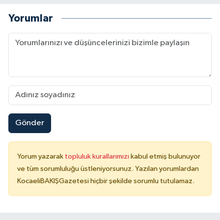
Yorumlar
Gönder
Yorum yazarak
topluluk kurallarımızı
kabul etmiş bulunuyor
ve tüm sorumluluğu üstleniyorsunuz. Yazılan yorumlardan
KocaeliBAKIŞGazetesi hiçbir şekilde sorumlu tutulamaz.