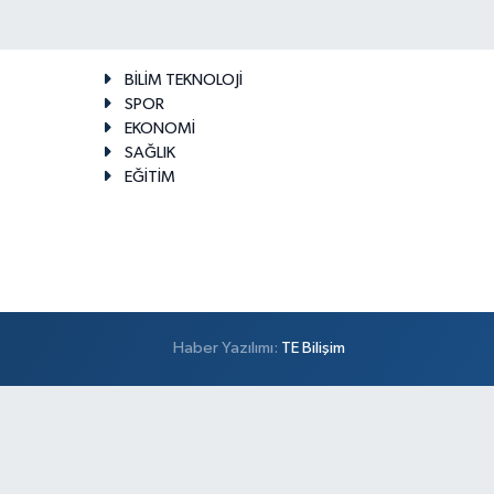
BİLİM TEKNOLOJİ
SPOR
EKONOMİ
SAĞLIK
EĞİTİM
Haber Yazılımı:
TE Bilişim