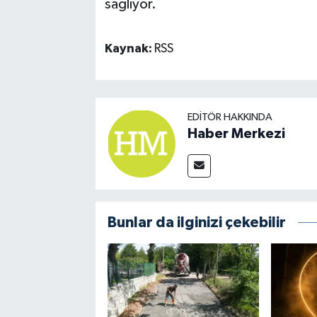
sağlıyor.
Kaynak:
RSS
EDITÖR HAKKINDA
Haber Merkezi
Bunlar da ilginizi çekebilir