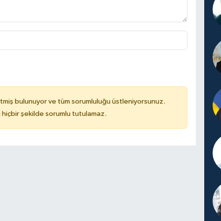
tmiş bulunuyor ve tüm sorumluluğu üstleniyorsunuz.
hiçbir şekilde sorumlu tutulamaz.