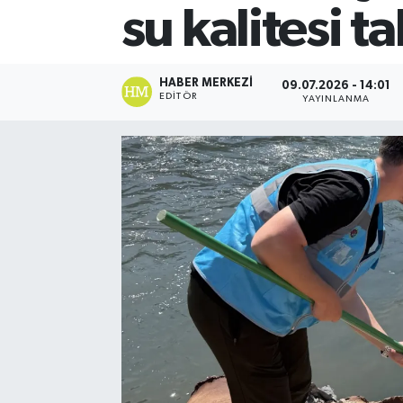
su kalitesi ta
HABER MERKEZI
09.07.2026 - 14:01
EDITÖR
YAYINLANMA