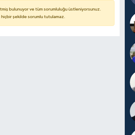
tmiş bulunuyor ve tüm sorumluluğu üstleniyorsunuz.
hiçbir şekilde sorumlu tutulamaz.