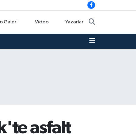
o Galeri
Video
Yazarlar
'te asfalt