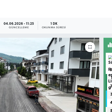
04.06.2026 - 11:25
1 DK
GÜNCELLEME
OKUNMA SÜRESI