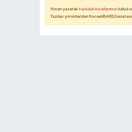
Yorum yazarak
topluluk kurallarımızı
kabul e
Yazılan yorumlardan KocaeliBAKIŞGazetesi 