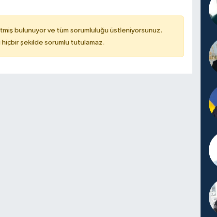
tmiş bulunuyor ve tüm sorumluluğu üstleniyorsunuz.
hiçbir şekilde sorumlu tutulamaz.