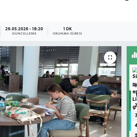
29.05.2026 - 18:20
1 DK
GÜNCELLEME
OKUNMA SÜRESI