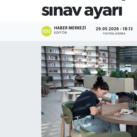
sınav ayarı
HABER MERKEZI
29.05.2026 - 18:13
EDITÖR
YAYINLANMA