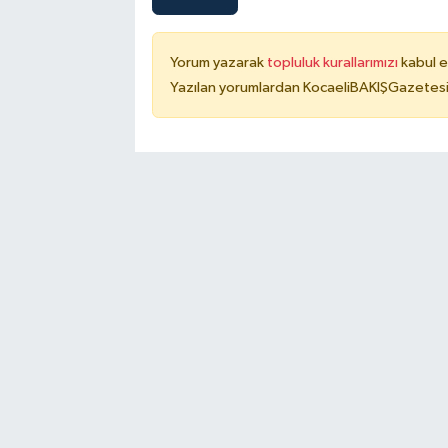
Yorum yazarak
topluluk kurallarımızı
kabul e
Yazılan yorumlardan KocaeliBAKIŞGazetesi 