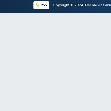
RSS
Copyright © 2024. Her hakkı saklıdı