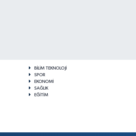
BİLİM TEKNOLOJİ
SPOR
EKONOMİ
SAĞLIK
EĞİTİM