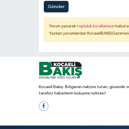
Gönder
Yorum yazarak
topluluk kurallarımızı
kabul e
Yazılan yorumlardan KocaeliBAKIŞGazetesi 
Kocaeli Bakış: Bölgenin nabzını tutan, güvenilir v
tarafsız haberlerin buluşma noktası!