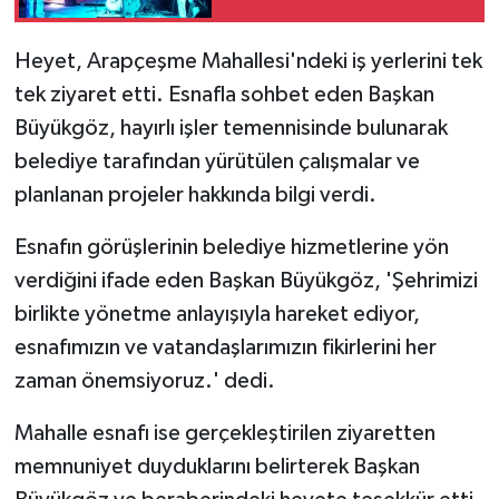
Heyet, Arapçeşme Mahallesi'ndeki iş yerlerini tek
tek ziyaret etti. Esnafla sohbet eden Başkan
Büyükgöz, hayırlı işler temennisinde bulunarak
belediye tarafından yürütülen çalışmalar ve
planlanan projeler hakkında bilgi verdi.
Esnafın görüşlerinin belediye hizmetlerine yön
verdiğini ifade eden Başkan Büyükgöz, 'Şehrimizi
birlikte yönetme anlayışıyla hareket ediyor,
esnafımızın ve vatandaşlarımızın fikirlerini her
zaman önemsiyoruz.' dedi.
Mahalle esnafı ise gerçekleştirilen ziyaretten
memnuniyet duyduklarını belirterek Başkan