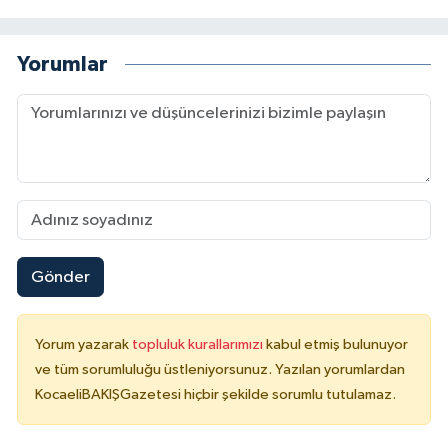
Yorumlar
Gönder
Yorum yazarak
topluluk kurallarımızı
kabul etmiş bulunuyor
ve tüm sorumluluğu üstleniyorsunuz. Yazılan yorumlardan
KocaeliBAKIŞGazetesi hiçbir şekilde sorumlu tutulamaz.