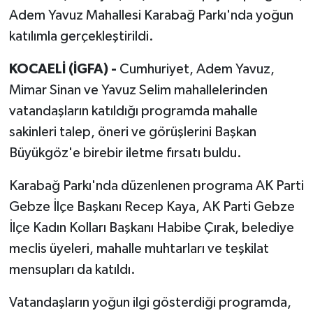
Adem Yavuz Mahallesi Karabağ Parkı'nda yoğun
katılımla gerçekleştirildi.
KOCAELİ (İGFA) -
Cumhuriyet, Adem Yavuz,
Mimar Sinan ve Yavuz Selim mahallelerinden
vatandaşların katıldığı programda mahalle
sakinleri talep, öneri ve görüşlerini Başkan
Büyükgöz'e birebir iletme fırsatı buldu.
Karabağ Parkı'nda düzenlenen programa AK Parti
Gebze İlçe Başkanı Recep Kaya, AK Parti Gebze
İlçe Kadın Kolları Başkanı Habibe Çırak, belediye
meclis üyeleri, mahalle muhtarları ve teşkilat
mensupları da katıldı.
Vatandaşların yoğun ilgi gösterdiği programda,