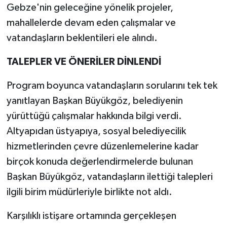
Gebze'nin geleceğine yönelik projeler,
mahallelerde devam eden çalışmalar ve
vatandaşların beklentileri ele alındı.
TALEPLER VE ÖNERİLER DİNLENDİ
Program boyunca vatandaşların sorularını tek tek
yanıtlayan Başkan Büyükgöz, belediyenin
yürüttüğü çalışmalar hakkında bilgi verdi.
Altyapıdan üstyapıya, sosyal belediyecilik
hizmetlerinden çevre düzenlemelerine kadar
birçok konuda değerlendirmelerde bulunan
Başkan Büyükgöz, vatandaşların ilettiği talepleri
ilgili birim müdürleriyle birlikte not aldı.
Karşılıklı istişare ortamında gerçekleşen