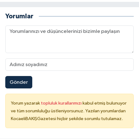
Yorumlar
Gönder
Yorum yazarak
topluluk kurallarımızı
kabul etmiş bulunuyor
ve tüm sorumluluğu üstleniyorsunuz. Yazılan yorumlardan
KocaeliBAKIŞGazetesi hiçbir şekilde sorumlu tutulamaz.