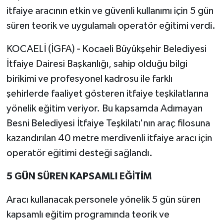
itfaiye aracının etkin ve güvenli kullanımı için 5 gün
süren teorik ve uygulamalı operatör eğitimi verdi.
KOCAELİ (İGFA) - Kocaeli Büyükşehir Belediyesi
İtfaiye Dairesi Başkanlığı, sahip olduğu bilgi
birikimi ve profesyonel kadrosu ile farklı
şehirlerde faaliyet gösteren itfaiye teşkilatlarına
yönelik eğitim veriyor. Bu kapsamda Adımayan
Besni Belediyesi İtfaiye Teşkilatı'nın araç filosuna
kazandırılan 40 metre merdivenli itfaiye aracı için
operatör eğitimi desteği sağlandı.
5 GÜN SÜREN KAPSAMLI EĞİTİM
Aracı kullanacak personele yönelik 5 gün süren
kapsamlı eğitim programında teorik ve