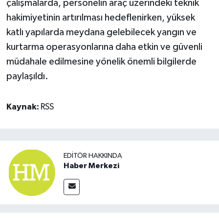
çalışmalarda, personelin araç üzerindeki teknik
hakimiyetinin artırılması hedeflenirken, yüksek
katlı yapılarda meydana gelebilecek yangın ve
kurtarma operasyonlarına daha etkin ve güvenli
müdahale edilmesine yönelik önemli bilgilerde
paylaşıldı.
Kaynak:
RSS
EDITÖR HAKKINDA
Haber Merkezi