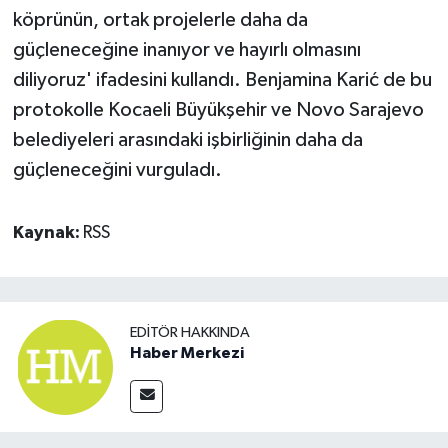
köprünün, ortak projelerle daha da
güçleneceğine inanıyor ve hayırlı olmasını
diliyoruz' ifadesini kullandı. Benjamina Karić de bu
protokolle Kocaeli Büyükşehir ve Novo Sarajevo
belediyeleri arasındaki işbirliğinin daha da
güçleneceğini vurguladı.
Kaynak:
RSS
EDITÖR HAKKINDA
Haber Merkezi