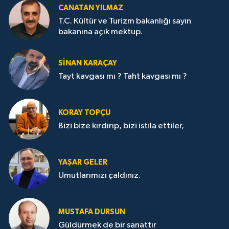
CANATAN YILMAZ
T.C. Kültür ve Turizm bakanlığı sayın
bakanına açık mektup.
SİNAN KARAÇAY
Tayt kavgası mı ? Taht kavgası mı ?
KORAY TOPÇU
Bizi bize kırdırıp, bizi istila ettiler,
YAŞAR GELER
Umutlarımızı çaldınız.
MUSTAFA DURSUN
Güldürmek de bir sanattır