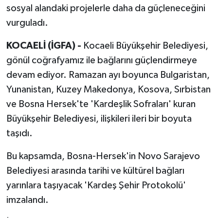
sosyal alandaki projelerle daha da güçleneceğini
vurguladı.
KOCAELİ (İGFA) -
Kocaeli Büyükşehir Belediyesi,
gönül coğrafyamız ile bağlarını güçlendirmeye
devam ediyor. Ramazan ayı boyunca Bulgaristan,
Yunanistan, Kuzey Makedonya, Kosova, Sırbistan
ve Bosna Hersek'te 'Kardeşlik Sofraları' kuran
Büyükşehir Belediyesi, ilişkileri ileri bir boyuta
taşıdı.
Bu kapsamda, Bosna-Hersek'in Novo Sarajevo
Belediyesi arasında tarihi ve kültürel bağları
yarınlara taşıyacak 'Kardeş Şehir Protokolü'
imzalandı.