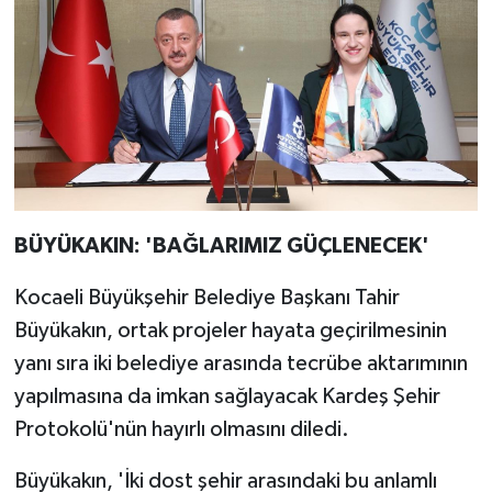
BÜYÜKAKIN: 'BAĞLARIMIZ GÜÇLENECEK'
Kocaeli Büyükşehir Belediye Başkanı Tahir
Büyükakın, ortak projeler hayata geçirilmesinin
yanı sıra iki belediye arasında tecrübe aktarımının
yapılmasına da imkan sağlayacak Kardeş Şehir
Protokolü'nün hayırlı olmasını diledi.
Büyükakın, 'İki dost şehir arasındaki bu anlamlı