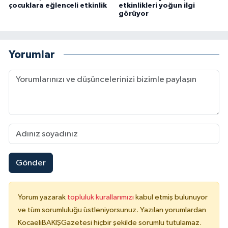
çocuklara eğlenceli etkinlik
etkinlikleri yoğun ilgi
görüyor
Yorumlar
Gönder
Yorum yazarak
topluluk kurallarımızı
kabul etmiş bulunuyor
ve tüm sorumluluğu üstleniyorsunuz. Yazılan yorumlardan
KocaeliBAKIŞGazetesi hiçbir şekilde sorumlu tutulamaz.