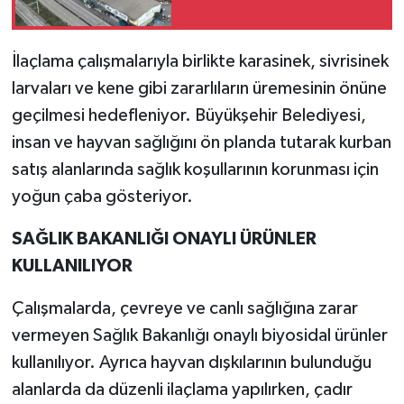
İlaçlama çalışmalarıyla birlikte karasinek, sivrisinek
larvaları ve kene gibi zararlıların üremesinin önüne
geçilmesi hedefleniyor. Büyükşehir Belediyesi,
insan ve hayvan sağlığını ön planda tutarak kurban
satış alanlarında sağlık koşullarının korunması için
yoğun çaba gösteriyor.
SAĞLIK BAKANLIĞI ONAYLI ÜRÜNLER
KULLANILIYOR
Çalışmalarda, çevreye ve canlı sağlığına zarar
vermeyen Sağlık Bakanlığı onaylı biyosidal ürünler
kullanılıyor. Ayrıca hayvan dışkılarının bulunduğu
alanlarda da düzenli ilaçlama yapılırken, çadır