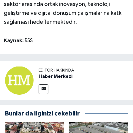
sektör arasında ortak inovasyon, teknoloji
geliştirme ve dijital dönüşüm çalışmalarına katkı
sağlaması hedeflenmektedir.
Kaynak:
RSS
EDITÖR HAKKINDA
Haber Merkezi
Bunlar da ilginizi çekebilir