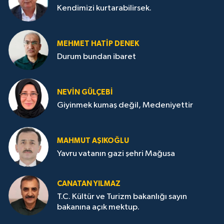
Kendimizi kurtarabilirsek.
MEHMET HATİP DENEK
Durum bundan ibaret
NEVİN GÜLÇEBİ
Giyinmek kumaş değil, Medeniyettir
MAHMUT AŞIKOĞLU
Yavru vatanın gazi şehri Mağusa
CANATAN YILMAZ
T.C. Kültür ve Turizm bakanlığı sayın
bakanına açık mektup.