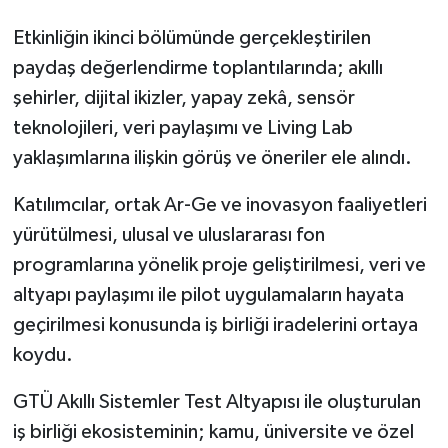
Etkinliğin ikinci bölümünde gerçekleştirilen
paydaş değerlendirme toplantılarında; akıllı
şehirler, dijital ikizler, yapay zekâ, sensör
teknolojileri, veri paylaşımı ve Living Lab
yaklaşımlarına ilişkin görüş ve öneriler ele alındı.
Katılımcılar, ortak Ar-Ge ve inovasyon faaliyetleri
yürütülmesi, ulusal ve uluslararası fon
programlarına yönelik proje geliştirilmesi, veri ve
altyapı paylaşımı ile pilot uygulamaların hayata
geçirilmesi konusunda iş birliği iradelerini ortaya
koydu.
GTÜ Akıllı Sistemler Test Altyapısı ile oluşturulan
iş birliği ekosisteminin; kamu, üniversite ve özel