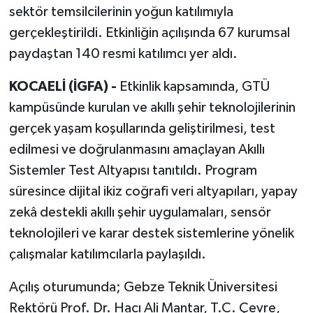
sektör temsilcilerinin yoğun katılımıyla
gerçekleştirildi. Etkinliğin açılışında 67 kurumsal
paydaştan 140 resmi katılımcı yer aldı.
KOCAELİ (İGFA) -
Etkinlik kapsamında, GTÜ
kampüsünde kurulan ve akıllı şehir teknolojilerinin
gerçek yaşam koşullarında geliştirilmesi, test
edilmesi ve doğrulanmasını amaçlayan Akıllı
Sistemler Test Altyapısı tanıtıldı. Program
süresince dijital ikiz coğrafi veri altyapıları, yapay
zekâ destekli akıllı şehir uygulamaları, sensör
teknolojileri ve karar destek sistemlerine yönelik
çalışmalar katılımcılarla paylaşıldı.
Açılış oturumunda; Gebze Teknik Üniversitesi
Rektörü Prof. Dr. Hacı Ali Mantar, T.C. Çevre,