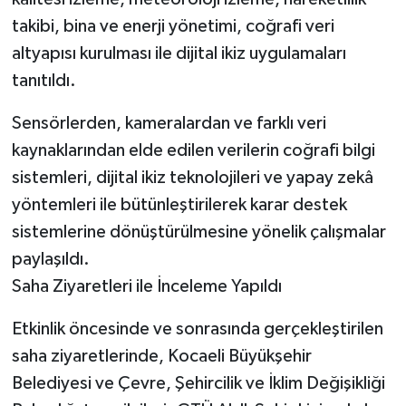
takibi, bina ve enerji yönetimi, coğrafi veri
altyapısı kurulması ile dijital ikiz uygulamaları
tanıtıldı.
Sensörlerden, kameralardan ve farklı veri
kaynaklarından elde edilen verilerin coğrafi bilgi
sistemleri, dijital ikiz teknolojileri ve yapay zekâ
yöntemleri ile bütünleştirilerek karar destek
sistemlerine dönüştürülmesine yönelik çalışmalar
paylaşıldı.
Saha Ziyaretleri ile İnceleme Yapıldı
Etkinlik öncesinde ve sonrasında gerçekleştirilen
saha ziyaretlerinde, Kocaeli Büyükşehir
Belediyesi ve Çevre, Şehircilik ve İklim Değişikliği