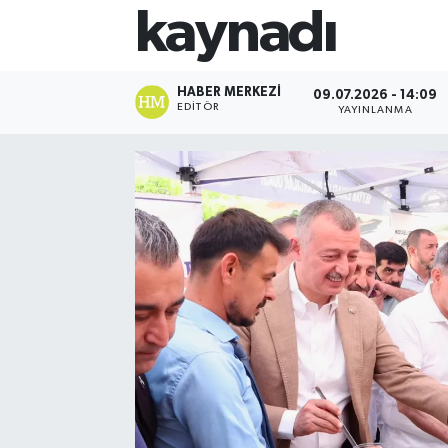
kaynadı
HABER MERKEZI
09.07.2026 - 14:09
EDITÖR
YAYINLANMA