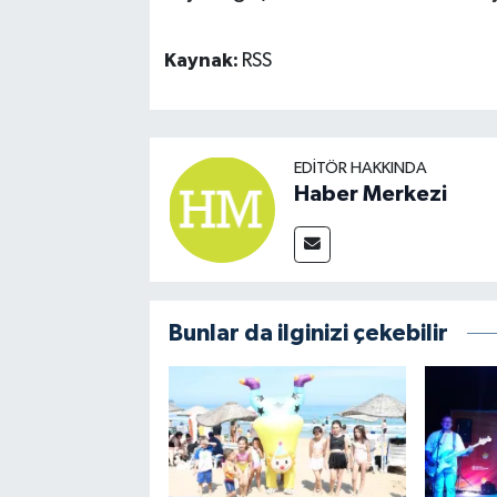
Kaynak:
RSS
EDITÖR HAKKINDA
Haber Merkezi
Bunlar da ilginizi çekebilir