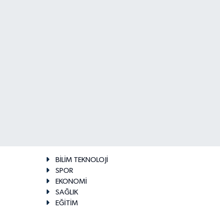
BİLİM TEKNOLOJİ
SPOR
EKONOMİ
SAĞLIK
EĞİTİM