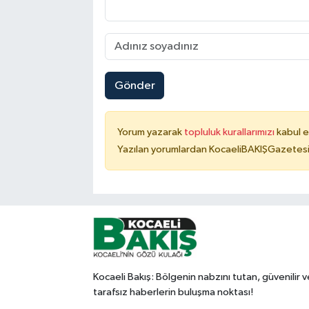
Gönder
Yorum yazarak
topluluk kurallarımızı
kabul e
Yazılan yorumlardan KocaeliBAKIŞGazetesi 
Kocaeli Bakış: Bölgenin nabzını tutan, güvenilir v
tarafsız haberlerin buluşma noktası!