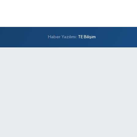
Haber Yazılımı:
TE Bilişim