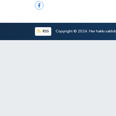
RSS
Copyright © 2024. Her hakkı saklıdı