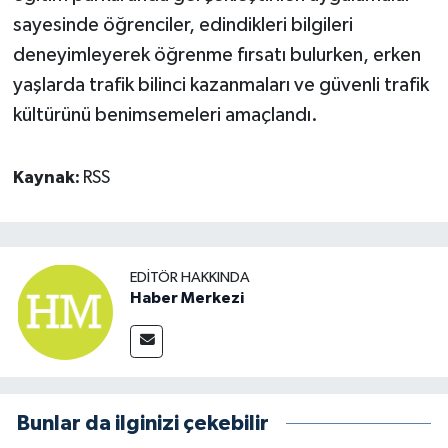
sayesinde öğrenciler, edindikleri bilgileri
deneyimleyerek öğrenme fırsatı bulurken, erken
yaşlarda trafik bilinci kazanmaları ve güvenli trafik
kültürünü benimsemeleri amaçlandı.
Kaynak:
RSS
EDITÖR HAKKINDA
Haber Merkezi
Bunlar da ilginizi çekebilir