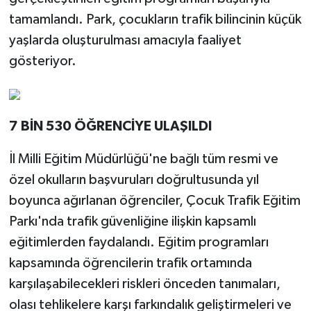
tamamlandı. Park, çocukların trafik bilincinin küçük
yaşlarda oluşturulması amacıyla faaliyet
gösteriyor.
7 BİN 530 ÖĞRENCİYE ULAŞILDI
İl Milli Eğitim Müdürlüğü'ne bağlı tüm resmi ve
özel okulların başvuruları doğrultusunda yıl
boyunca ağırlanan öğrenciler, Çocuk Trafik Eğitim
Parkı'nda trafik güvenliğine ilişkin kapsamlı
eğitimlerden faydalandı. Eğitim programları
kapsamında öğrencilerin trafik ortamında
karşılaşabilecekleri riskleri önceden tanımaları,
olası tehlikelere karşı farkındalık geliştirmeleri ve