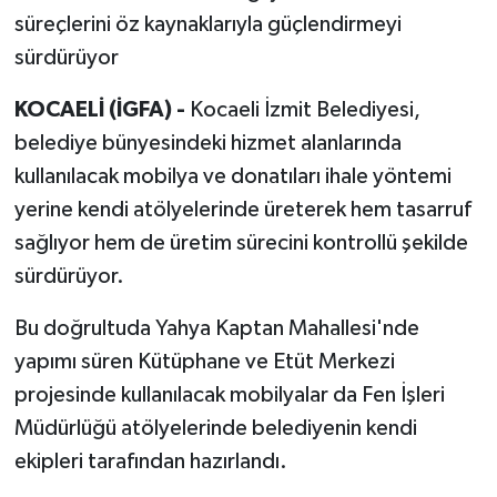
süreçlerini öz kaynaklarıyla güçlendirmeyi
sürdürüyor
KOCAELİ (İGFA) -
Kocaeli İzmit Belediyesi,
belediye bünyesindeki hizmet alanlarında
kullanılacak mobilya ve donatıları ihale yöntemi
yerine kendi atölyelerinde üreterek hem tasarruf
sağlıyor hem de üretim sürecini kontrollü şekilde
sürdürüyor.
Bu doğrultuda Yahya Kaptan Mahallesi'nde
yapımı süren Kütüphane ve Etüt Merkezi
projesinde kullanılacak mobilyalar da Fen İşleri
Müdürlüğü atölyelerinde belediyenin kendi
ekipleri tarafından hazırlandı.