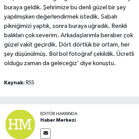
buraya geldik. Şehrimize bu denli güzel bir şey
yapılmışken değerlendirmek istedik. Sabah
pikniğimizi yaptık, sonra buraya uğradık. Renkli
balıkları çok severim. Arkadaşlarımla beraber çok
güzel vakit geçirdik. Dört dörtlük bir ortam, her
şey düşünülmüş. Bol bol fotoğraf çekildik. Ücretli
olduğu zaman da geleceğiz' diye konuştu.
Kaynak:
RSS
EDITÖR HAKKINDA
Haber Merkezi