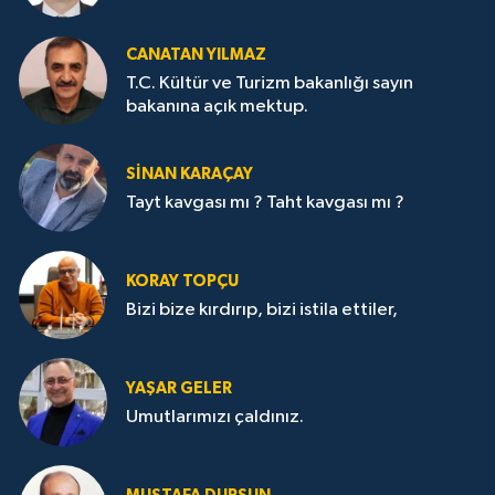
CANATAN YILMAZ
T.C. Kültür ve Turizm bakanlığı sayın
bakanına açık mektup.
SİNAN KARAÇAY
Tayt kavgası mı ? Taht kavgası mı ?
KORAY TOPÇU
Bizi bize kırdırıp, bizi istila ettiler,
YAŞAR GELER
Umutlarımızı çaldınız.