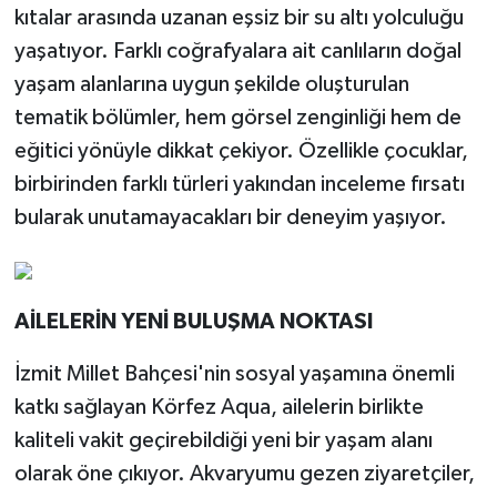
kıtalar arasında uzanan eşsiz bir su altı yolculuğu
yaşatıyor. Farklı coğrafyalara ait canlıların doğal
yaşam alanlarına uygun şekilde oluşturulan
tematik bölümler, hem görsel zenginliği hem de
eğitici yönüyle dikkat çekiyor. Özellikle çocuklar,
birbirinden farklı türleri yakından inceleme fırsatı
bularak unutamayacakları bir deneyim yaşıyor.
AİLELERİN YENİ BULUŞMA NOKTASI
İzmit Millet Bahçesi'nin sosyal yaşamına önemli
katkı sağlayan Körfez Aqua, ailelerin birlikte
kaliteli vakit geçirebildiği yeni bir yaşam alanı
olarak öne çıkıyor. Akvaryumu gezen ziyaretçiler,