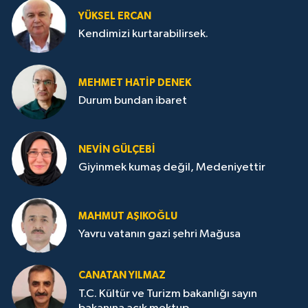
YÜKSEL ERCAN
Kendimizi kurtarabilirsek.
MEHMET HATİP DENEK
Durum bundan ibaret
NEVİN GÜLÇEBİ
Giyinmek kumaş değil, Medeniyettir
MAHMUT AŞIKOĞLU
Yavru vatanın gazi şehri Mağusa
CANATAN YILMAZ
T.C. Kültür ve Turizm bakanlığı sayın