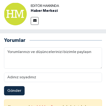
EDITÖR HAKKINDA
Haber Merkezi
Yorumlar
Gönder