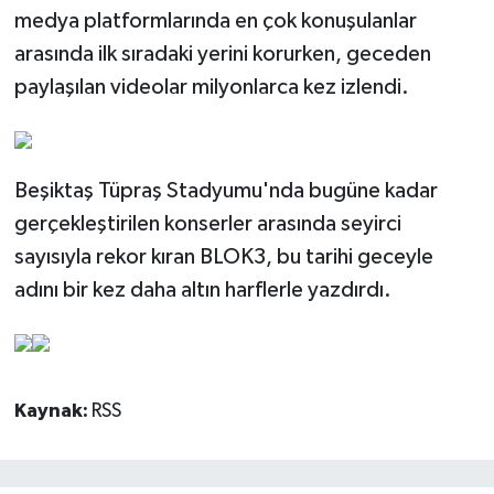
medya platformlarında en çok konuşulanlar
arasında ilk sıradaki yerini korurken, geceden
paylaşılan videolar milyonlarca kez izlendi.
Beşiktaş Tüpraş Stadyumu'nda bugüne kadar
gerçekleştirilen konserler arasında seyirci
sayısıyla rekor kıran BLOK3, bu tarihi geceyle
adını bir kez daha altın harflerle yazdırdı.
Kaynak:
RSS