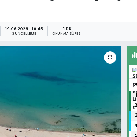
19.06.2026 - 10:45
1 DK
GÜNCELLEME
OKUNMA SÜRESI