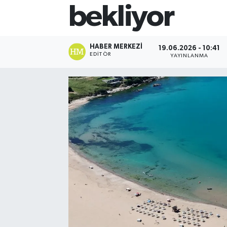
bekliyor
HABER MERKEZI
19.06.2026 - 10:41
EDITÖR
YAYINLANMA