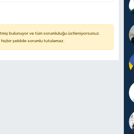
tmiş bulunuyor ve tüm sorumluluğu üstleniyorsunuz.
hiçbir şekilde sorumlu tutulamaz.