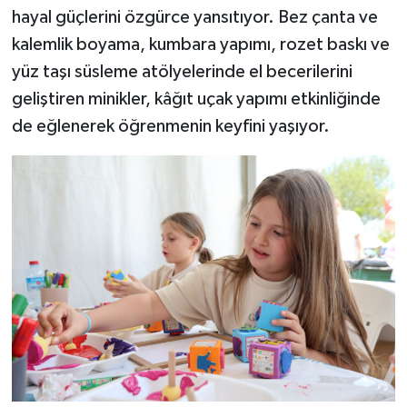
hayal güçlerini özgürce yansıtıyor. Bez çanta ve
kalemlik boyama, kumbara yapımı, rozet baskı ve
yüz taşı süsleme atölyelerinde el becerilerini
geliştiren minikler, kâğıt uçak yapımı etkinliğinde
de eğlenerek öğrenmenin keyfini yaşıyor.