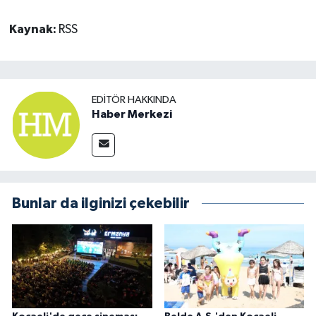
Kaynak:
RSS
EDITÖR HAKKINDA
Haber Merkezi
Bunlar da ilginizi çekebilir