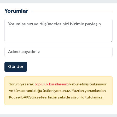
Yorumlar
Gönder
Yorum yazarak
topluluk kurallarımızı
kabul etmiş bulunuyor
ve tüm sorumluluğu üstleniyorsunuz. Yazılan yorumlardan
KocaeliBAKIŞGazetesi hiçbir şekilde sorumlu tutulamaz.