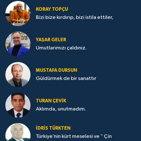
KORAY TOPÇU
Bizi bize kırdırıp, bizi istila ettiler,
YAŞAR GELER
Umutlarımızı çaldınız.
MUSTAFA DURSUN
Güldürmek de bir sanattır
TURAN ÇEVİK
Aklımda, unutmadım.
İDRİS TÜRKTEN
Türkiye’nin kürt meselesi ve “ Çin