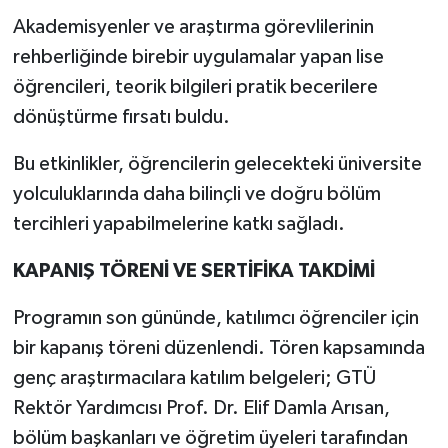
Akademisyenler ve araştırma görevlilerinin
rehberliğinde birebir uygulamalar yapan lise
öğrencileri, teorik bilgileri pratik becerilere
dönüştürme fırsatı buldu.
Bu etkinlikler, öğrencilerin gelecekteki üniversite
yolculuklarında daha bilinçli ve doğru bölüm
tercihleri yapabilmelerine katkı sağladı.
KAPANIŞ TÖRENİ VE SERTİFİKA TAKDİMİ
Programın son gününde, katılımcı öğrenciler için
bir kapanış töreni düzenlendi. Tören kapsamında
genç araştırmacılara katılım belgeleri; GTÜ
Rektör Yardımcısı Prof. Dr. Elif Damla Arısan,
bölüm başkanları ve öğretim üyeleri tarafından