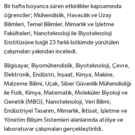
Bir hafta boyunca süren etkinlikler kapsamında
öğrenciler; Mühendislik, Havacılık ve Uzay
Bilimleri, Temel Bilimler, Mimarlık ve İşletme
Fakülteleri, Nanoteknoloji ile Biyoteknoloji
Enstitüsüne bağlı 23 farklı bölümde yürütülen
çalışmaları yakından inceledi.
Bilgisayar, Biyomühendislik, Biyoteknoloji, Çevre,
Elektronik, Endüstri, İnşaat, Kimya, Makine,
Malzeme Bilimi, Uçak, Siber Güvenlik Mühendisliği
ile Fizik, Kimya, Matematik, Moleküler Biyoloji ve
Genetik (MBG), Nanoteknoloji, Veri Bilimi,
Endüstriyel Tasarım, Mimarlık, İktisat, İşletme ve
Yönetim Bilişim Sistemleri alanlarında atölye ve
laboratuvar çalışmaları gerçekleştirildi.