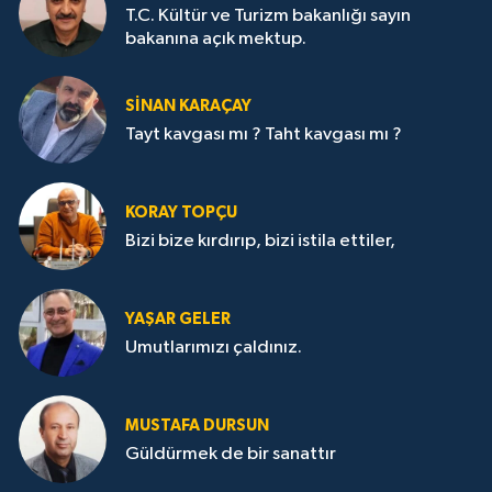
T.C. Kültür ve Turizm bakanlığı sayın
bakanına açık mektup.
SİNAN KARAÇAY
Tayt kavgası mı ? Taht kavgası mı ?
KORAY TOPÇU
Bizi bize kırdırıp, bizi istila ettiler,
YAŞAR GELER
Umutlarımızı çaldınız.
MUSTAFA DURSUN
Güldürmek de bir sanattır