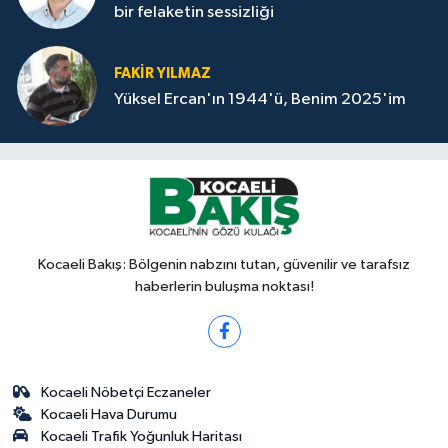
bir felaketin sessizliği
FAKİR YILMAZ
Yüksel Ercan'ın 1944'ü, Benim 2025'im
Kocaeli Bakış: Bölgenin nabzını tutan, güvenilir ve tarafsız
haberlerin buluşma noktası!
Kocaeli Nöbetçi Eczaneler
Kocaeli Hava Durumu
Kocaeli Trafik Yoğunluk Haritası