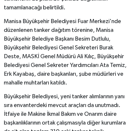
tamamlanacağı belirtildi.
Manisa Büyükşehir Belediyesi Fuar Merkezi'nde
düzenlenen tanker dağıtım törenine, Manisa
Büyükşehir Belediye Başkanı Besim Dutlulu,
Büyükşehir Belediyesi Genel Sekreteri Burak
Deste, MASKİ Genel Müdürü Ali Kılıç, Büyükşehir
Belediyesi Genel Sekreter Yardımcıları Ata Temiz,
Erk Kayabaş, daire başkanları, şube müdürleri ve
mahalle muhtarları katıldı.
Büyükşehir Belediyesi, yeni tanker alımlarının yanı
sıra envanterdeki mevcut araçları da unutmadı.
İtfaiye ile Makine İkmal Bakım ve Onarım daire
başkanlıklarının ortak çalışmasıyla diğer kurumlara