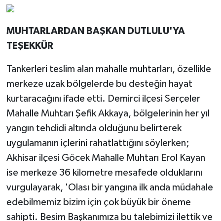
MUHTARLARDAN BAŞKAN DUTLULU'YA
TEŞEKKÜR
Tankerleri teslim alan mahalle muhtarları, özellikle
merkeze uzak bölgelerde bu desteğin hayat
kurtaracağını ifade etti. Demirci ilçesi Serçeler
Mahalle Muhtarı Şefik Akkaya, bölgelerinin her yıl
yangın tehdidi altında olduğunu belirterek
uygulamanın içlerini rahatlattığını söylerken;
Akhisar ilçesi Göcek Mahalle Muhtarı Erol Kayan
ise merkeze 36 kilometre mesafede olduklarını
vurgulayarak, 'Olası bir yangına ilk anda müdahale
edebilmemiz bizim için çok büyük bir öneme
sahipti. Besim Başkanımıza bu talebimizi ilettik ve