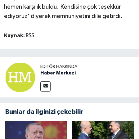
hemen karşılık buldu. Kendisine çok teşekkür
ediyoruz' diyerek memnuniyetini dile getirdi.
Kaynak:
RSS
EDITÖR HAKKINDA
Haber Merkezi
Bunlar da ilginizi çekebilir