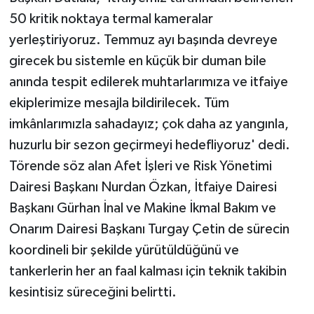
50 kritik noktaya termal kameralar
yerleştiriyoruz. Temmuz ayı başında devreye
girecek bu sistemle en küçük bir duman bile
anında tespit edilerek muhtarlarımıza ve itfaiye
ekiplerimize mesajla bildirilecek. Tüm
imkânlarımızla sahadayız; çok daha az yangınla,
huzurlu bir sezon geçirmeyi hedefliyoruz' dedi.
Törende söz alan Afet İşleri ve Risk Yönetimi
Dairesi Başkanı Nurdan Özkan, İtfaiye Dairesi
Başkanı Gürhan İnal ve Makine İkmal Bakım ve
Onarım Dairesi Başkanı Turgay Çetin de sürecin
koordineli bir şekilde yürütüldüğünü ve
tankerlerin her an faal kalması için teknik takibin
kesintisiz süreceğini belirtti.