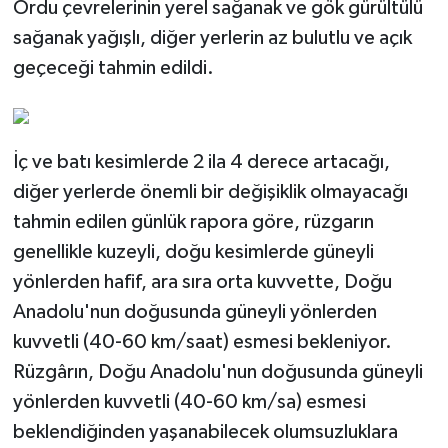
Ordu çevrelerinin yerel sağanak ve gök gürültülü
sağanak yağışlı, diğer yerlerin az bulutlu ve açık
geçeceği tahmin edildi.
İç ve batı kesimlerde 2 ila 4 derece artacağı,
diğer yerlerde önemli bir değişiklik olmayacağı
tahmin edilen günlük rapora göre, rüzgarın
genellikle kuzeyli, doğu kesimlerde güneyli
yönlerden hafif, ara sıra orta kuvvette, Doğu
Anadolu'nun doğusunda güneyli yönlerden
kuvvetli (40-60 km/saat) esmesi bekleniyor.
Rüzgârın, Doğu Anadolu'nun doğusunda güneyli
yönlerden kuvvetli (40-60 km/sa) esmesi
beklendiğinden yaşanabilecek olumsuzluklara