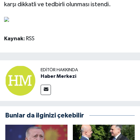
karşı dikkatli ve tedbirli olunması istendi.
Kaynak:
RSS
EDITÖR HAKKINDA
Haber Merkezi
Bunlar da ilginizi çekebilir