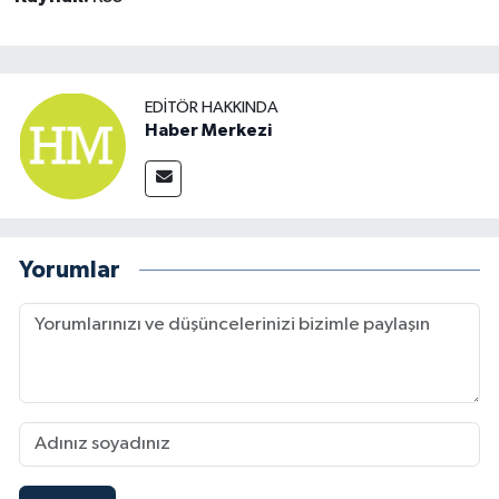
EDITÖR HAKKINDA
Haber Merkezi
Yorumlar