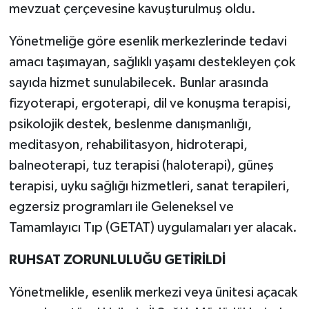
mevzuat çerçevesine kavuşturulmuş oldu.
Yönetmeliğe göre esenlik merkezlerinde tedavi
amacı taşımayan, sağlıklı yaşamı destekleyen çok
sayıda hizmet sunulabilecek. Bunlar arasında
fizyoterapi, ergoterapi, dil ve konuşma terapisi,
psikolojik destek, beslenme danışmanlığı,
meditasyon, rehabilitasyon, hidroterapi,
balneoterapi, tuz terapisi (haloterapi), güneş
terapisi, uyku sağlığı hizmetleri, sanat terapileri,
egzersiz programları ile Geleneksel ve
Tamamlayıcı Tıp (GETAT) uygulamaları yer alacak.
RUHSAT ZORUNLULUĞU GETİRİLDİ
Yönetmelikle, esenlik merkezi veya ünitesi açacak