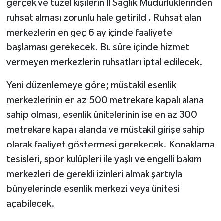
gerçek ve tüzel kişilerin İl Sağlık Müdürlüklerinden
ruhsat alması zorunlu hale getirildi. Ruhsat alan
merkezlerin en geç 6 ay içinde faaliyete
başlaması gerekecek. Bu süre içinde hizmet
vermeyen merkezlerin ruhsatları iptal edilecek.
Yeni düzenlemeye göre; müstakil esenlik
merkezlerinin en az 500 metrekare kapalı alana
sahip olması, esenlik ünitelerinin ise en az 300
metrekare kapalı alanda ve müstakil girişe sahip
olarak faaliyet göstermesi gerekecek. Konaklama
tesisleri, spor kulüpleri ile yaşlı ve engelli bakım
merkezleri de gerekli izinleri almak şartıyla
bünyelerinde esenlik merkezi veya ünitesi
açabilecek.