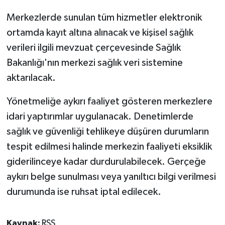
Merkezlerde sunulan tüm hizmetler elektronik
ortamda kayıt altına alınacak ve kişisel sağlık
verileri ilgili mevzuat çerçevesinde Sağlık
Bakanlığı'nın merkezi sağlık veri sistemine
aktarılacak.
Yönetmeliğe aykırı faaliyet gösteren merkezlere
idari yaptırımlar uygulanacak. Denetimlerde
sağlık ve güvenliği tehlikeye düşüren durumların
tespit edilmesi halinde merkezin faaliyeti eksiklik
giderilinceye kadar durdurulabilecek. Gerçeğe
aykırı belge sunulması veya yanıltıcı bilgi verilmesi
durumunda ise ruhsat iptal edilecek.
Kaynak:
RSS