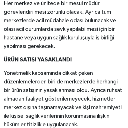
Her merkez ve ünitede bir mesul müdür
görevlendirilmesi zorunlu olacak. Ayrıca tüm
merkezlerde acil müdahale odası bulunacak ve
olası acil durumlarda sevk yapılabilmesi için bir
hastane veya uygun sağlık kuruluşuyla iş birliği
yapılması gerekecek.
ÜRÜN SATIŞI YASAKLANDI
Yönetmelik kapsamında dikkat çeken
düzenlemelerden biri de merkezlerde herhangi
bir ürün satışının yasaklanması oldu. Ayrıca ruhsat
almadan faaliyet gösterilemeyecek, hizmetler
merkez dışına taşınamayacak ve kişi mahremiyeti
ile kişisel sağlık verilerinin korunmasına ilişkin
hükümler titizlikle uygulanacak.