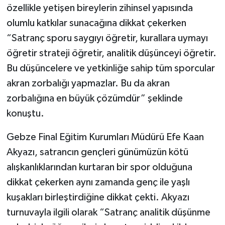
özellikle yetişen bireylerin zihinsel yapısında
olumlu katkılar sunacağına dikkat çekerken
“Satranç sporu saygıyı öğretir, kurallara uymayı
öğretir strateji öğretir, analitik düşünceyi öğretir.
Bu düşüncelere ve yetkinliğe sahip tüm sporcular
akran zorbalığı yapmazlar. Bu da akran
zorbalığına en büyük çözümdür” şeklinde
konuştu.
Gebze Final Eğitim Kurumları Müdürü Efe Kaan
Akyazı, satrancın gençleri günümüzün kötü
alışkanlıklarından kurtaran bir spor olduğuna
dikkat çekerken aynı zamanda genç ile yaşlı
kuşakları birleştirdiğine dikkat çekti. Akyazı
turnuvayla ilgili olarak “Satranç analitik düşünme