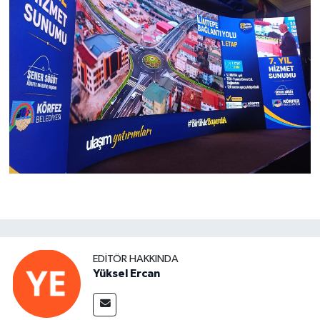
EDITÖR HAKKINDA
Yüksel Ercan