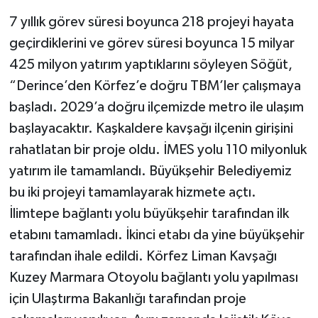
7 yıllık görev süresi boyunca 218 projeyi hayata
geçirdiklerini ve görev süresi boyunca 15 milyar
425 milyon yatırım yaptıklarını söyleyen Söğüt,
“Derince’den Körfez’e doğru TBM’ler çalışmaya
başladı. 2029’a doğru ilçemizde metro ile ulaşım
başlayacaktır. Kaşkaldere kavşağı ilçenin girişini
rahatlatan bir proje oldu. İMES yolu 110 milyonluk
yatırım ile tamamlandı. Büyükşehir Belediyemiz
bu iki projeyi tamamlayarak hizmete açtı.
İlimtepe bağlantı yolu büyükşehir tarafından ilk
etabını tamamladı. İkinci etabı da yine büyükşehir
tarafından ihale edildi. Körfez Liman Kavşağı
Kuzey Marmara Otoyolu bağlantı yolu yapılması
için Ulaştırma Bakanlığı tarafından proje