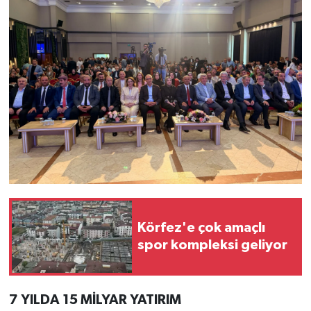
Körfez'e çok amaçlı
spor kompleksi geliyor
7 YILDA 15 MİLYAR YATIRIM