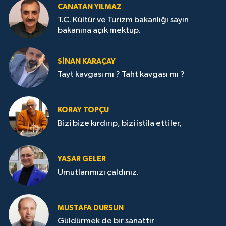
CANATAN YILMAZ
T.C. Kültür ve Turizm bakanlığı sayın
bakanına açık mektup.
SİNAN KARAÇAY
Tayt kavgası mı ? Taht kavgası mı ?
KORAY TOPÇU
Bizi bize kırdırıp, bizi istila ettiler,
YAŞAR GELER
Umutlarımızı çaldınız.
MUSTAFA DURSUN
Güldürmek de bir sanattır