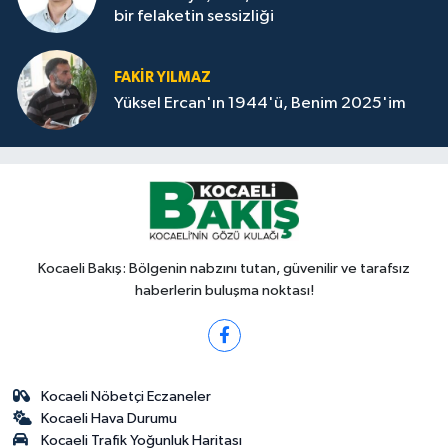
bir felaketin sessizliği
FAKİR YILMAZ
Yüksel Ercan'ın 1944'ü, Benim 2025'im
Kocaeli Bakış: Bölgenin nabzını tutan, güvenilir ve tarafsız
haberlerin buluşma noktası!
Kocaeli Nöbetçi Eczaneler
Kocaeli Hava Durumu
Kocaeli Trafik Yoğunluk Haritası