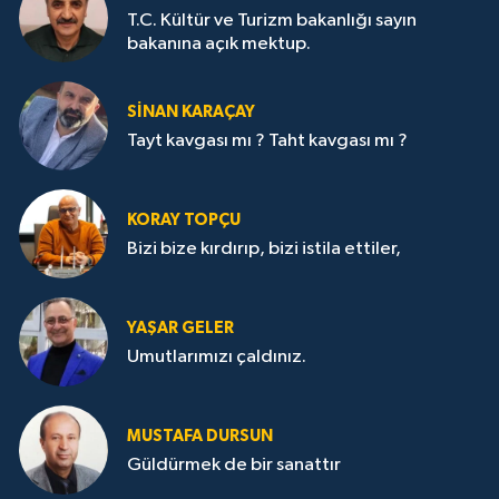
T.C. Kültür ve Turizm bakanlığı sayın
bakanına açık mektup.
SİNAN KARAÇAY
Tayt kavgası mı ? Taht kavgası mı ?
KORAY TOPÇU
Bizi bize kırdırıp, bizi istila ettiler,
YAŞAR GELER
Umutlarımızı çaldınız.
MUSTAFA DURSUN
Güldürmek de bir sanattır