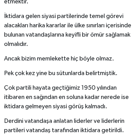
etmektir.
İktidara gelen siyasi partilerinde temel görevi
alacakları harika kararlar ile ülke sınırları içerisinde
bulunan vatandaşlarına keyifli bir ömür sağlamak
olmalıdır.
Ancak bizim memlekette hiç böyle olmaz.
Pek çok kez yine bu sütunlarda belirtmiştik.
Çok partili hayata geçtiğimiz 1950 yılından
itibaren en sağından en soluna kadar nerede ise
iktidara gelmeyen siyasi görüş kalmadı.
Derdini vatandaşa anlatan liderler ve liderlerin
partileri vatandaş tarafından iktidara getirildi.