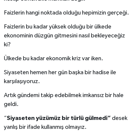
Faizlerin hangi noktada olduğu hepimizin gerçeği.
Faizlerin bu kadar yüksek olduğu bir ülkede
ekonominin düzgün gitmesini nasıl bekleyeceğiz
ki?
Ülkede bu kadar ekonomik kriz var iken.
Siyaseten hemen her gün başka bir hadise ile
karşılaşıyoruz.
Artık gündemi takip edebilmek imkansız bir hale
geldi.
“
Siyaseten yüzümüz bir türlü gülmedi”
desek
yanlış bir ifade kullanmış olmayız.