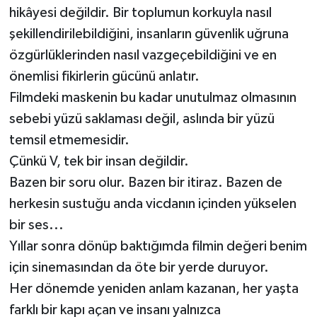
hikâyesi değildir. Bir toplumun korkuyla nasıl
şekillendirilebildiğini, insanların güvenlik uğruna
özgürlüklerinden nasıl vazgeçebildiğini ve en
önemlisi fikirlerin gücünü anlatır.
Filmdeki maskenin bu kadar unutulmaz olmasının
sebebi yüzü saklaması değil, aslında bir yüzü
temsil etmemesidir.
Çünkü V, tek bir insan değildir.
Bazen bir soru olur. Bazen bir itiraz. Bazen de
herkesin sustuğu anda vicdanın içinden yükselen
bir ses...
Yıllar sonra dönüp baktığımda filmin değeri benim
için sinemasından da öte bir yerde duruyor.
Her dönemde yeniden anlam kazanan, her yaşta
farklı bir kapı açan ve insanı yalnızca