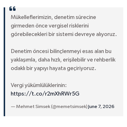
Mükelleflerimizin, denetim sürecine
girmeden önce vergisel risklerini
görebilecekleri bir sistemi devreye alıyoruz.
Denetim öncesi bilinçlenmeyi esas alan bu
yaklaşımla, daha hızlı, erişilebilir ve rehberlik
odaklı bir yapıyı hayata geçiriyoruz.
Vergi yükümlülüklerinin:
https://t.co/r2mXhRWr5G
— Mehmet Simsek (@memetsimsek)
June 7, 2026