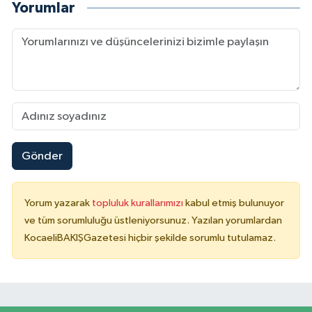
Yorumlar
Gönder
Yorum yazarak
topluluk kurallarımızı
kabul etmiş bulunuyor
ve tüm sorumluluğu üstleniyorsunuz. Yazılan yorumlardan
KocaeliBAKIŞGazetesi hiçbir şekilde sorumlu tutulamaz.