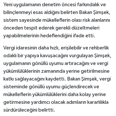
Yeni uygulamanın denetim öncesi farkındalık ve
bilinçlenmeyi esas aldığını belirten Bakan Şimşek,
sistem sayesinde mükelleflerin olası risk alanlarını
önceden tespit ederek gerekli düzeltmeleri
yapabilmelerinin hedeflendiğini ifade etti.
Vergi idaresinin daha hızlı, erişilebilir ve rehberlik
odaklı bir yapıya kavuşacağını vurgulayan Şimşek,
uygulamanın gönüllü uyumu artıracağını ve vergi
yükümlülüklerinin zamanında yerine getirilmesine
katkı sağlayacağını kaydetti. Bakan Şimşek, vergi
sisteminde gönüllü uyumu güçlendirecek ve
mükelleflerin yükümlülüklerini daha kolay yerine
getirmesine yardımcı olacak adımların kararlılıkla
sürdürüleceğini belirtti.