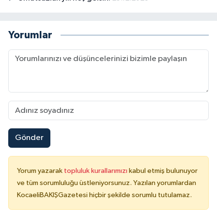
Yorumlar
Gönder
Yorum yazarak
topluluk kurallarımızı
kabul etmiş bulunuyor
ve tüm sorumluluğu üstleniyorsunuz. Yazılan yorumlardan
KocaeliBAKIŞGazetesi hiçbir şekilde sorumlu tutulamaz.