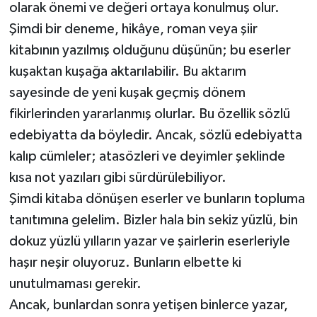
olarak önemi ve değeri ortaya konulmuş olur.
Şimdi bir deneme, hikâye, roman veya şiir
kitabının yazılmış olduğunu düşünün; bu eserler
kuşaktan kuşağa aktarılabilir. Bu aktarım
sayesinde de yeni kuşak geçmiş dönem
fikirlerinden yararlanmış olurlar. Bu özellik sözlü
edebiyatta da böyledir. Ancak, sözlü edebiyatta
kalıp cümleler; atasözleri ve deyimler şeklinde
kısa not yazıları gibi sürdürülebiliyor.
Şimdi kitaba dönüşen eserler ve bunların topluma
tanıtımına gelelim. Bizler hala bin sekiz yüzlü, bin
dokuz yüzlü yılların yazar ve şairlerin eserleriyle
haşır neşir oluyoruz. Bunların elbette ki
unutulmaması gerekir.
Ancak, bunlardan sonra yetişen binlerce yazar,