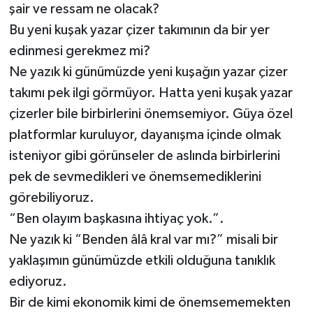
şair ve ressam ne olacak?
Bu yeni kuşak yazar çizer takımının da bir yer
edinmesi gerekmez mi?
Ne yazık ki günümüzde yeni kuşağın yazar çizer
takımı pek ilgi görmüyor. Hatta yeni kuşak yazar
çizerler bile birbirlerini önemsemiyor. Güya özel
platformlar kuruluyor, dayanışma içinde olmak
isteniyor gibi görünseler de aslında birbirlerini
pek de sevmedikleri ve önemsemediklerini
görebiliyoruz.
“Ben olayım başkasına ihtiyaç yok.”.
Ne yazık ki “Benden âlâ kral var mı?” misali bir
yaklaşımın günümüzde etkili olduğuna tanıklık
ediyoruz.
Bir de kimi ekonomik kimi de önemsememekten