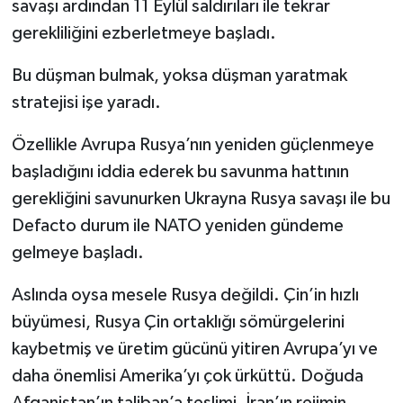
savaşı ardından 11 Eylül saldırıları ile tekrar
gerekliliğini ezberletmeye başladı.
Bu düşman bulmak, yoksa düşman yaratmak
stratejisi işe yaradı.
Özellikle Avrupa Rusya’nın yeniden güçlenmeye
başladığını iddia ederek bu savunma hattının
gerekliğini savunurken Ukrayna Rusya savaşı ile bu
Defacto durum ile NATO yeniden gündeme
gelmeye başladı.
Aslında oysa mesele Rusya değildi. Çin’in hızlı
büyümesi, Rusya Çin ortaklığı sömürgelerini
kaybetmiş ve üretim gücünü yitiren Avrupa’yı ve
daha önemlisi Amerika’yı çok ürküttü. Doğuda