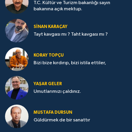
T.C. Kültür ve Turizm bakanlığı sayın
bakanına açık mektup.
SİNAN KARAÇAY
Tayt kavgası mı ? Taht kavgası mı ?
KORAY TOPÇU
Bizi bize kırdırıp, bizi istila ettiler,
YAŞAR GELER
Umutlarımızı çaldınız.
MUSTAFA DURSUN
Güldürmek de bir sanattır