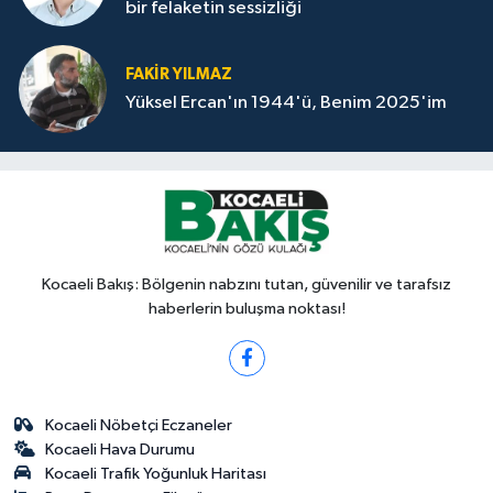
bir felaketin sessizliği
FAKİR YILMAZ
Yüksel Ercan'ın 1944'ü, Benim 2025'im
Kocaeli Bakış: Bölgenin nabzını tutan, güvenilir ve tarafsız
haberlerin buluşma noktası!
Kocaeli Nöbetçi Eczaneler
Kocaeli Hava Durumu
Kocaeli Trafik Yoğunluk Haritası