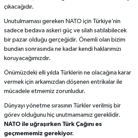
çıkacağıdır.
Unutulmaması gereken NATO için Türkiye’nin
sadece bedava askeri güç ve silah satılabilecek
bir pazar olduğu gerçeğidir. Önemli olan bizim
bundan sonrasında ne kadar kendi haklarımızı
koruyacağımızdır.
Önümüzdeki elli yılda Türklerin ne olacağına karar
vermek için arkamızdan döşenen entrikalar ile
mücadele etmemiz zorunludur.
Dünyayı yönetme sırasının Türkler verilmiş bir
görev olduğunu hiç unutmamamız gereklidir.
NATO ile uğraşırken Türk Çağını es
geçmememiz gerekiyor.