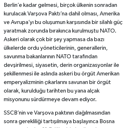
Berlin’e kadar gelmesi, birçok ülkenin sonradan
kurulacak Varşova Paktı’na dahil olması, Amerika
ve Avrupa’yı bu oluşumun karşısında bir silahlı güç
yaratmak zorunda bırakınca kurulmuştu NATO.
Askeri olarak çok bir şey yapmasa da bazı
ülkelerde ordu yöneticilerinin, generallerin,
savunma bakanlarının NATO tarafından
devşirilmesi, siyasetin, derin organizasyonlar ile
şekillenmesi ile aslında askeri bu örgüt Amerikan
emperyalizminin çıkarlarını savunan bir örgüt
olarak, kurulduğu tarihten bu yana alçak
misyonunu sürdürmeye devam ediyor.
SSCB’nin ve Varşova paktının dağılmasından
sonra gerekliliği tartışılmaya başlayınca Bosna