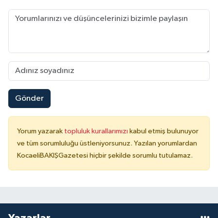
Gönder
Yorum yazarak
topluluk kurallarımızı
kabul etmiş bulunuyor
ve tüm sorumluluğu üstleniyorsunuz. Yazılan yorumlardan
KocaeliBAKIŞGazetesi hiçbir şekilde sorumlu tutulamaz.