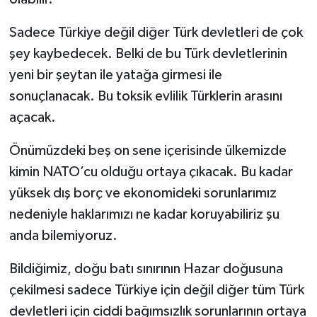
Sadece Türkiye değil diğer Türk devletleri de çok
şey kaybedecek. Belki de bu Türk devletlerinin
yeni bir şeytan ile yatağa girmesi ile
sonuçlanacak. Bu toksik evlilik Türklerin arasını
açacak.
Önümüzdeki beş on sene içerisinde ülkemizde
kimin NATO’cu olduğu ortaya çıkacak. Bu kadar
yüksek dış borç ve ekonomideki sorunlarımız
nedeniyle haklarımızı ne kadar koruyabiliriz şu
anda bilemiyoruz.
Bildiğimiz, doğu batı sınırının Hazar doğusuna
çekilmesi sadece Türkiye için değil diğer tüm Türk
devletleri için ciddi bağımsızlık sorunlarının ortaya