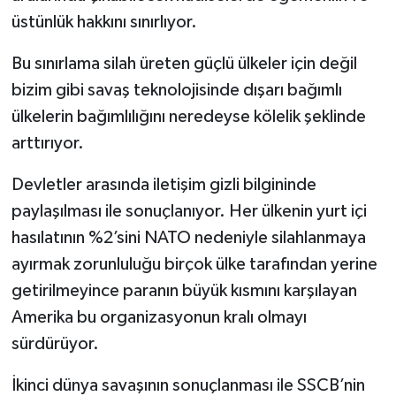
üstünlük hakkını sınırlıyor.
Bu sınırlama silah üreten güçlü ülkeler için değil
bizim gibi savaş teknolojisinde dışarı bağımlı
ülkelerin bağımlılığını neredeyse kölelik şeklinde
arttırıyor.
Devletler arasında iletişim gizli bilgininde
paylaşılması ile sonuçlanıyor. Her ülkenin yurt içi
hasılatının %2’sini NATO nedeniyle silahlanmaya
ayırmak zorunluluğu birçok ülke tarafından yerine
getirilmeyince paranın büyük kısmını karşılayan
Amerika bu organizasyonun kralı olmayı
sürdürüyor.
İkinci dünya savaşının sonuçlanması ile SSCB’nin