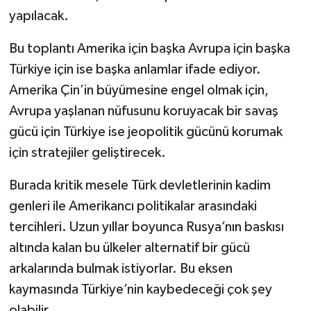
yapılacak.
Bu toplantı Amerika için başka Avrupa için başka
Türkiye için ise başka anlamlar ifade ediyor.
Amerika Çin’in büyümesine engel olmak için,
Avrupa yaşlanan nüfusunu koruyacak bir savaş
gücü için Türkiye ise jeopolitik gücünü korumak
için stratejiler geliştirecek.
Burada kritik mesele Türk devletlerinin kadim
genleri ile Amerikancı politikalar arasındaki
tercihleri. Uzun yıllar boyunca Rusya’nın baskısı
altında kalan bu ülkeler alternatif bir gücü
arkalarında bulmak istiyorlar. Bu eksen
kaymasında Türkiye’nin kaybedeceği çok şey
olabilir.