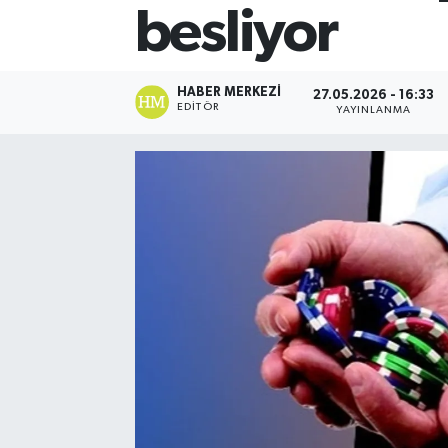
besliyor
HABER MERKEZI
27.05.2026 - 16:33
EDITÖR
YAYINLANMA