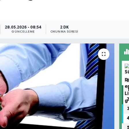
28.05.2026 - 08:54
2 DK
GÜNCELLEME
OKUNMA SÜRESI