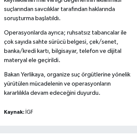
suçlarından savcılıklar tarafından haklarında
soruşturma başlatıldı.
Operasyonlarda ayrıca; ruhsatsız tabancalar ile
çok sayıda sahte sürücü belgesi, çek/senet,
banka/kredi kartı, bilgisayar, telefon ve dijital
materyal ele geçirildi.
Bakan Yerlikaya, organize suç örgütlerine yönelik
yürütülen mücadelenin ve operasyonların
kararlılıkla devam edeceğini duyurdu.
Kaynak:
İGF