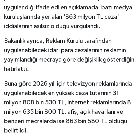
uygulandığı ifade edilen açıklamada, bazı medya
kuruluşlarında yer alan '863 milyon TL ceza'
iddialarının asılsız olduğu vurgulandı.
Bakanlık ayrıca, Reklam Kurulu tarafından
uygulanabilecek idari para cezalarının reklamın
yayımlandığı mecraya göre değişiklik gösterdiğini
hatırlattı.
Buna göre 2026 yılı için televizyon reklamlarında
uygulanabilecek en yüksek ceza tutarının 31
milyon 808 bin 530 TL, internet reklamlarında 8
milyon 635 bin 800 TL, afiş, açık hava ilanı ve
benzeri mecralarda ise 863 bin 580 TL olduğu
belirtildi.