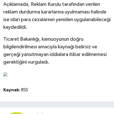
Açıklamada, Reklam Kurulu tarafından verilen
reklam durdurma kararlarına uyulmaması halinde
ise idari para cezalarının yeniden uygulanabileceği
kaydedildi.
Ticaret Bakanlığı, kamuoyunun doğru
bilgilendirilmesi amacıyla kaynağı belirsiz ve
gerçeği yansıtmayan iddialara itibar edilmemesi
gerektiğini vurguladı.
Kaynak:
RSS