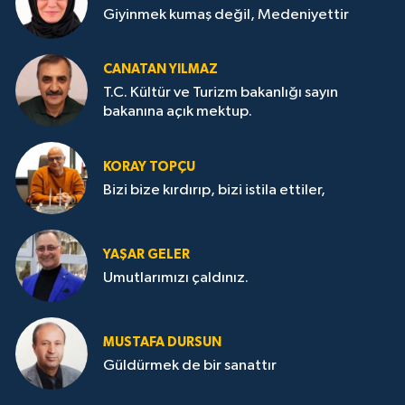
Giyinmek kumaş değil, Medeniyettir
CANATAN YILMAZ
T.C. Kültür ve Turizm bakanlığı sayın
bakanına açık mektup.
KORAY TOPÇU
Bizi bize kırdırıp, bizi istila ettiler,
YAŞAR GELER
Umutlarımızı çaldınız.
MUSTAFA DURSUN
Güldürmek de bir sanattır