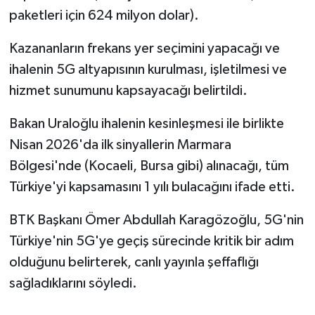
paketleri için 624 milyon dolar).
Kazananların frekans yer seçimini yapacağı ve
ihalenin 5G altyapısının kurulması, işletilmesi ve
hizmet sunumunu kapsayacağı belirtildi.
Bakan Uraloğlu ihalenin kesinleşmesi ile birlikte
Nisan 2026'da ilk sinyallerin Marmara
Bölgesi'nde (Kocaeli, Bursa gibi) alınacağı, tüm
Türkiye'yi kapsamasını 1 yılı bulacağını ifade etti.
BTK Başkanı Ömer Abdullah Karagözoğlu, 5G'nin
Türkiye'nin 5G'ye geçiş sürecinde kritik bir adım
olduğunu belirterek, canlı yayınla şeffaflığı
sağladıklarını söyledi.