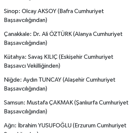
Sinop: Olcay AKSOY (Bafra Cumhuriyet
Başsavcılığından)
Çanakkale: Dr. Ali ÖZTÜRK (Alanya Cumhuriyet
Başsavcılığından)
Kütahya: Savaş KILIÇ (Eskişehir Cumhuriyet
Başsavcı Vekilliğinden)
Niğde: Aydın TUNCAY (Alaşehir Cumhuriyet
Başsavcılığından)
Samsun: Mustafa ÇAKMAK (Şanlıurfa Cumhuriyet
Başsavcılığından)
Ağrı: İbrahim YUSUFOĞLU (Erzurum Cumhuriyet