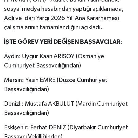
sosyal medya hesabından yaptığı açıklamada,
Adli ve İdari Yargı 2026 Yılı Ana Kararnamesi
çalışmalarının tamamlandığını açıkladı.
İŞTE GÖREV YERİ DEĞİŞEN BAŞSAVCILAR:
Aydın: Uygur Kaan ARISOY (Osmaniye
Cumhuriyet Başsavcılığından)
Mersin: Yasin EMRE (Düzce Cumhuriyet
Başsavcılığından)
Denizli: Mustafa AKBULUT (Mardin Cumhuriyet
Başsavcılığından)
Eskişehir: Ferhat DENİZ (Diyarbakır Cumhuriyet
Başsavcı Vekilliğinden)