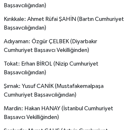
Başsavcılığından)
Kırıkkale: Ahmet Rüfai ŞAHİN (Bartın Cumhuriyet
Başsavcılığından)
Adıyaman: Özgür ÇELBEK (Diyarbakır
Cumhuriyet Başsavcı Vekilliğinden)
Tokat: Erhan BİROL (Nizip Cumhuriyet
Başsavcılığından)
Şırnak: Yusuf CANİK (Mustafakemalpaşa
Cumhuriyet Başsavcılığından)
Mardin: Hakan HANAY (İstanbul Cumhuriyet
Başsavcı Vekilliğinden)