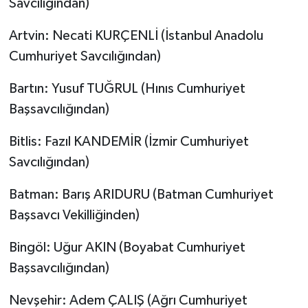
Savcılığından)
Artvin: Necati KURÇENLİ (İstanbul Anadolu
Cumhuriyet Savcılığından)
Bartın: Yusuf TUĞRUL (Hınıs Cumhuriyet
Başsavcılığından)
Bitlis: Fazıl KANDEMİR (İzmir Cumhuriyet
Savcılığından)
Batman: Barış ARIDURU (Batman Cumhuriyet
Başsavcı Vekilliğinden)
Bingöl: Uğur AKIN (Boyabat Cumhuriyet
Başsavcılığından)
Nevşehir: Adem ÇALIŞ (Ağrı Cumhuriyet