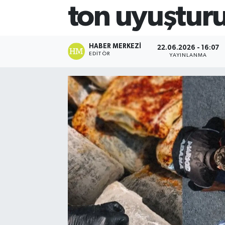
ton uyuşturu
HABER MERKEZI
22.06.2026 - 16:07
EDITÖR
YAYINLANMA