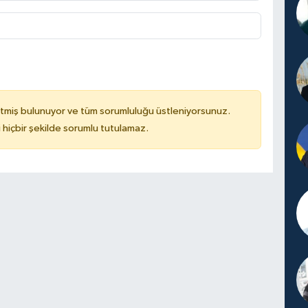
tmiş bulunuyor ve tüm sorumluluğu üstleniyorsunuz.
hiçbir şekilde sorumlu tutulamaz.