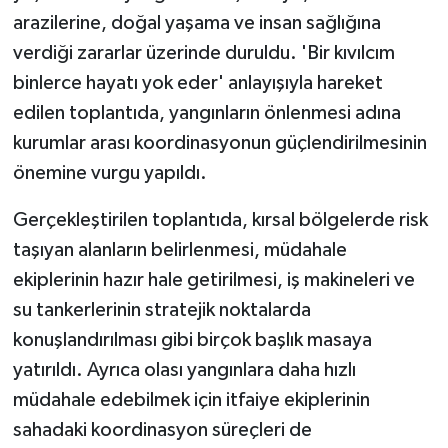
arazilerine, doğal yaşama ve insan sağlığına
verdiği zararlar üzerinde duruldu. 'Bir kıvılcım
binlerce hayatı yok eder' anlayışıyla hareket
edilen toplantıda, yangınların önlenmesi adına
kurumlar arası koordinasyonun güçlendirilmesinin
önemine vurgu yapıldı.
Gerçekleştirilen toplantıda, kırsal bölgelerde risk
taşıyan alanların belirlenmesi, müdahale
ekiplerinin hazır hale getirilmesi, iş makineleri ve
su tankerlerinin stratejik noktalarda
konuşlandırılması gibi birçok başlık masaya
yatırıldı. Ayrıca olası yangınlara daha hızlı
müdahale edebilmek için itfaiye ekiplerinin
sahadaki koordinasyon süreçleri de