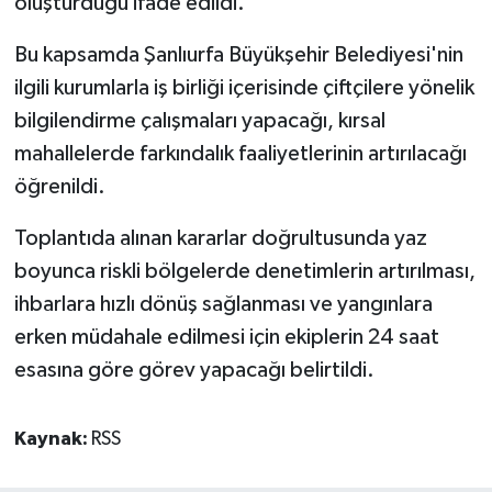
oluşturduğu ifade edildi.
Bu kapsamda Şanlıurfa Büyükşehir Belediyesi'nin
ilgili kurumlarla iş birliği içerisinde çiftçilere yönelik
bilgilendirme çalışmaları yapacağı, kırsal
mahallelerde farkındalık faaliyetlerinin artırılacağı
öğrenildi.
Toplantıda alınan kararlar doğrultusunda yaz
boyunca riskli bölgelerde denetimlerin artırılması,
ihbarlara hızlı dönüş sağlanması ve yangınlara
erken müdahale edilmesi için ekiplerin 24 saat
esasına göre görev yapacağı belirtildi.
Kaynak:
RSS