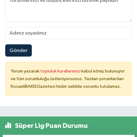
Gönder
Yorum yazarak
topluluk kurallarımızı
kabul etmiş bulunuyor
ve tüm sorumluluğu üstleniyorsunuz. Yazılan yorumlardan
KocaeliBAKIŞGazetesi hiçbir şekilde sorumlu tutulamaz.
Süper Lig Puan Durumu