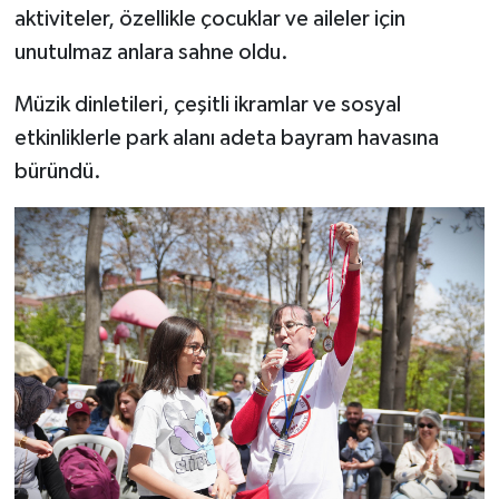
aktiviteler, özellikle çocuklar ve aileler için
unutulmaz anlara sahne oldu.
Müzik dinletileri, çeşitli ikramlar ve sosyal
etkinliklerle park alanı adeta bayram havasına
büründü.