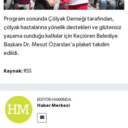
Program sonunda Çölyak Derneği tarafından,
çölyak hastalarına yönelik destekleri ve glütensiz
yaşama sunduğu katkılar için Keçiören Belediye
Başkanı Dr. Mesut Özarslan'a plaket takdim
edildi.
Kaynak:
RSS
EDITÖR HAKKINDA
Haber Merkezi