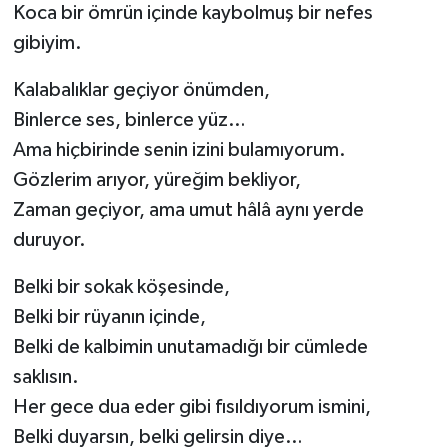
Koca bir ömrün içinde kaybolmuş bir nefes
gibiyim.
Kalabalıklar geçiyor önümden,
Binlerce ses, binlerce yüz…
Ama hiçbirinde senin izini bulamıyorum.
Gözlerim arıyor, yüreğim bekliyor,
Zaman geçiyor, ama umut hâlâ aynı yerde
duruyor.
Belki bir sokak köşesinde,
Belki bir rüyanın içinde,
Belki de kalbimin unutamadığı bir cümlede
saklısın.
Her gece dua eder gibi fısıldıyorum ismini,
Belki duyarsın, belki gelirsin diye…