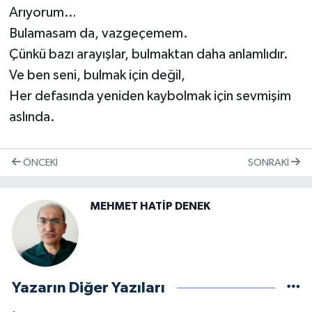
Arıyorum…
Bulamasam da, vazgeçemem.
Çünkü bazı arayışlar, bulmaktan daha anlamlıdır.
Ve ben seni, bulmak için değil,
Her defasında yeniden kaybolmak için sevmişim
aslında.
ÖNCEKI
SONRAKI
MEHMET HATİP DENEK
Yazarın Diğer Yazıları