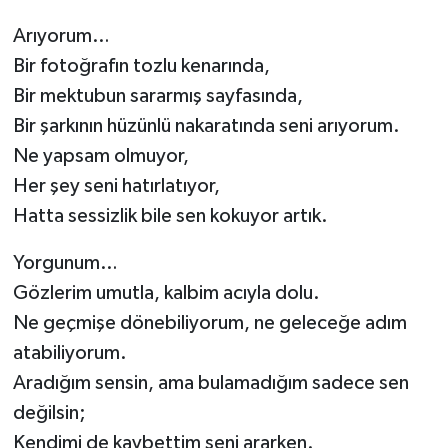
Arıyorum…
Bir fotoğrafın tozlu kenarında,
Bir mektubun sararmış sayfasında,
Bir şarkının hüzünlü nakaratında seni arıyorum.
Ne yapsam olmuyor,
Her şey seni hatırlatıyor,
Hatta sessizlik bile sen kokuyor artık.
Yorgunum…
Gözlerim umutla, kalbim acıyla dolu.
Ne geçmişe dönebiliyorum, ne geleceğe adım
atabiliyorum.
Aradığım sensin, ama bulamadığım sadece sen
değilsin;
Kendimi de kaybettim seni ararken.