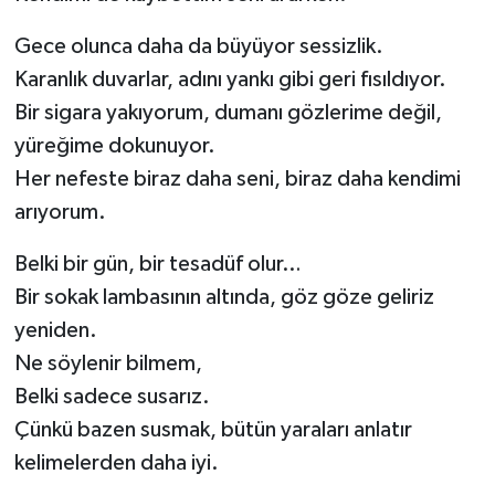
Gece olunca daha da büyüyor sessizlik.
Karanlık duvarlar, adını yankı gibi geri fısıldıyor.
Bir sigara yakıyorum, dumanı gözlerime değil,
yüreğime dokunuyor.
Her nefeste biraz daha seni, biraz daha kendimi
arıyorum.
Belki bir gün, bir tesadüf olur…
Bir sokak lambasının altında, göz göze geliriz
yeniden.
Ne söylenir bilmem,
Belki sadece susarız.
Çünkü bazen susmak, bütün yaraları anlatır
kelimelerden daha iyi.