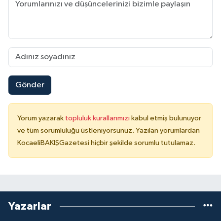
Gönder
Yorum yazarak
topluluk kurallarımızı
kabul etmiş bulunuyor
ve tüm sorumluluğu üstleniyorsunuz. Yazılan yorumlardan
KocaeliBAKIŞGazetesi hiçbir şekilde sorumlu tutulamaz.
Yazarlar