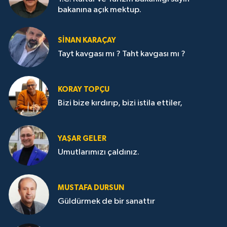
bakanına açık mektup.
SİNAN KARAÇAY
Tayt kavgası mı ? Taht kavgası mı ?
KORAY TOPÇU
Bizi bize kırdırıp, bizi istila ettiler,
YAŞAR GELER
Umutlarımızı çaldınız.
MUSTAFA DURSUN
Güldürmek de bir sanattır