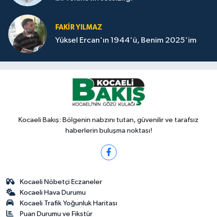
FAKİR YILMAZ
Yüksel Ercan'ın 1944'ü, Benim 2025'im
Kocaeli Bakış: Bölgenin nabzını tutan, güvenilir ve tarafsız
haberlerin buluşma noktası!
Kocaeli Nöbetçi Eczaneler
Kocaeli Hava Durumu
Kocaeli Trafik Yoğunluk Haritası
Puan Durumu ve Fikstür