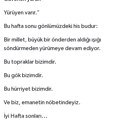
Yürüyen varır.”
Bu hafta sonu gönlümüzdeki his budur:
Bir millet, büyük bir önderden aldığı ışığı
söndürmeden yürümeye devam ediyor.
Bu topraklar bizimdir.
Bu gök bizimdir.
Bu hürriyet bizimdir.
Ve biz, emanetin nöbetindeyiz.
İyi Hafta sonları...