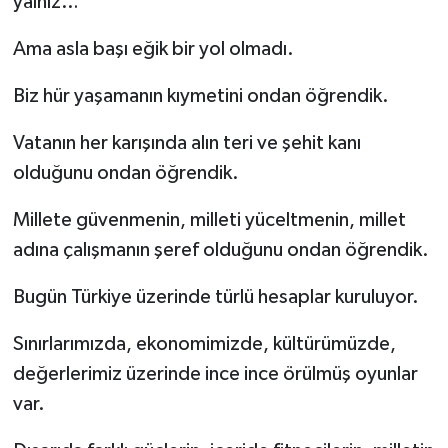
yalnız…
Ama asla başı eğik bir yol olmadı.
Biz hür yaşamanın kıymetini ondan öğrendik.
Vatanın her karışında alın teri ve şehit kanı
olduğunu ondan öğrendik.
Millete güvenmenin, milleti yüceltmenin, millet
adına çalışmanın şeref olduğunu ondan öğrendik.
Bugün Türkiye üzerinde türlü hesaplar kuruluyor.
Sınırlarımızda, ekonomimizde, kültürümüzde,
değerlerimiz üzerinde ince ince örülmüş oyunlar
var.