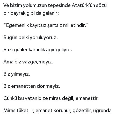
Ve bizim yolumuzun tepesinde Atatürk’ün sözü
bir bayrak gibi dalgalanır:
“Egemenlik kayıtsız şartsız milletindir.”
Bugün belki yoruluyoruz.
Bazı günler karanlık ağır geliyor.
Ama biz vazgeçmeyiz.
Biz yılmayız.
Biz emanetten dönmeyiz.
Çünkü bu vatan bize miras değil, emanettir.
Miras tüketilir, emanet korunur, gözetilir, uğrunda