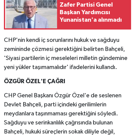
Zafer Partisi Genel
Başkan Yardımcısı
Yunanistan'a alınmadı
CHP'nin kendi iç sorunlarını hukuk ve sağduyu
zemininde çözmesi gerektiğini belirten Bahçeli,
'Siyasi partilerin iç meseleleri milletin gündemine
yeni yükler taşımamalıdır' ifadelerini kullandı.
ÖZGÜR ÖZEL'E ÇAĞRI
CHP Genel Başkanı Özgür Özel'e de seslenen
Devlet Bahçeli, parti içindeki gerilimlerin
meydanlara taşınmaması gerektiğini söyledi.
Sağduyu ve serinkanlılık çağrısında bulunan
Bahçeli, hukuki süreçlerin sokak diliyle değil,