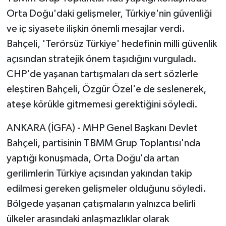
Orta Doğu'daki gelişmeler, Türkiye'nin güvenliği
ve iç siyasete ilişkin önemli mesajlar verdi.
Bahçeli, 'Terörsüz Türkiye' hedefinin milli güvenlik
açısından stratejik önem taşıdığını vurguladı.
CHP'de yaşanan tartışmaları da sert sözlerle
eleştiren Bahçeli, Özgür Özel'e de seslenerek,
ateşe körükle gitmemesi gerektiğini söyledi.
ANKARA (İGFA) - MHP Genel Başkanı Devlet
Bahçeli, partisinin TBMM Grup Toplantısı'nda
yaptığı konuşmada, Orta Doğu'da artan
gerilimlerin Türkiye açısından yakından takip
edilmesi gereken gelişmeler olduğunu söyledi.
Bölgede yaşanan çatışmaların yalnızca belirli
ülkeler arasındaki anlaşmazlıklar olarak