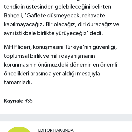
tehdidin üstesinden gelebileceğini belirten
Bahçeli, 'Gaflete düşmeyecek, rehavete
kapılmayacağız. Bir olacağız, diri duracağız ve
aynı istikbale birlikte yürüyeceğiz' dedi.
MHP lideri, konuşmasını Türkiye'nin güvenliği,
toplumsal birlik ve milli dayanışmanın
korunmasının önümüzdeki dönemin en önemli
öncelikleri arasında yer aldığı mesajıyla
tamamladı.
Kaynak:
RSS
EDITÖR HAKKINDA