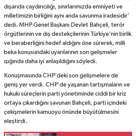
dışarıda caydırıcılığı, sınırlarımızda emniyeti ve
milletimizin birliğini aynı anda savunma iradesidir'
dedi. MHP Genel Başkanı Devlet Bahçeli, terör
örgütlerinin ve dış destekçilerinin Türkiye'nin birlik
ve beraberliğini hedef aldığını öne sürerek, milli
beka konusundaki uyarılarının son gelişmeler
ışığında daha iyi anlaşıldığını söyledi.
Konuşmasında CHP'deki son gelişmelere de
geniş yer verdi. CHP'de yaşanan tartışmaların ve
hukuki süreçlerin parti yönetiminde ciddi bir kriz
ortaya çıkardığını savunan Bahçeli, parti içindeki
çekişmelerin kamuoyu önünde büyütülmesini
eleştirdi.