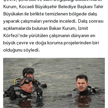
Kurum, Kocaeli Büyükşehir Belediye Başkanı Tahir
Büyükakın ile birlikte temizlenen bölgede dalış
yaparak çalışmaları yerinde inceledi. Dalış sonrası
açıklamalarda bulunan Bakan Kurum, İzmit
Körfezi'nde yürütülen çalışmanın dünyanın en
büyük çevre ve doğa koruma projelerinden biri
olduğunu söyledi.