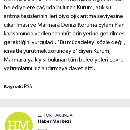
belediyelere çağrıda bulunan Kurum, atık su
arıtma tesislerinin ileri biyolojik arıtma seviyesine
çıkarılması ve Marmara Denizi Koruma Eylem Planı
kapsamında verilen taahhütlerin yerine getirilmesi
gerektiğini vurguladı. 'Bu mücadeleyi sözle değil,
icraatla yürütmek zorundayız' diyen Kurum,
Marmara'ya kıyısı bulunan tüm belediyeleri çevre
yatırımlarını hızlandırmaya davet etti.
Kaynak:
RSS
EDITÖR HAKKINDA
Haber Merkezi