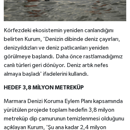
Körfezdeki ekosistemin yeniden canlandığını
belirten Kurum, 'Denizin dibinde deniz çayırları,
denizyıldızları ve deniz patlıcanları yeniden
görülmeye başlandı. Daha önce rastlamadığımız
canlı türleri geri dönüyor. Deniz artık nefes
almaya başladı' ifadelerini kullandı.
HEDEF 3,8 MİLYON METREKÜP
Marmara Denizi Koruma Eylem Planı kapsamında
yürütülen projede toplam hedefin 3,8 milyon
metreküp dip çamurunun temizlenmesi olduğunu
açıklayan Kurum, 'Şu ana kadar 2,4 milyon