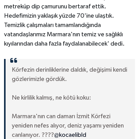
metreküp dip çamurunu bertaraf ettik.
Hedefimizin yaklaşık yüzde 70'ine ulaştık.
Temizlik çalışmaları tamamlandığında
vatandaşlarımız Marmara'nın temiz ve sağlıklı
kıyılarından daha fazla faydalanabilecek' dedi.
Körfezin derinliklerine daldık, değişimi kendi
gözlerimizle gördük.
Ne kirlilik kalmış, ne kötü koku:
Marmara'nın can damarı İzmit Körfezi
yeniden nefes alıyor, deniz yaşamı yeniden
canlanıyor. ????
@kocaelibld