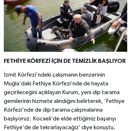
FETHİYE KÖRFEZİ İÇİN DE TEMİZLİK BAŞLIYOR
İzmit Körfezi'ndeki çalışmanın benzerinin
Muğla'daki Fethiye Körfezi'nde de hayata
geçirileceğini açıklayan Kurum, yeni dip tarama
gemilerinin hizmete alındığını belirterek, 'Fethiye
Körfezi'nde de dip tarama çalışmalarına
başlıyoruz. Kocaeli'de elde ettiğimiz başarıyı
Fethiye'de de tekrarlayacağız' diye konuştu.