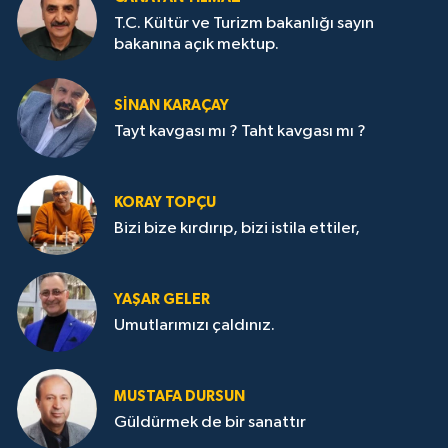
T.C. Kültür ve Turizm bakanlığı sayın
bakanına açık mektup.
SİNAN KARAÇAY
Tayt kavgası mı ? Taht kavgası mı ?
KORAY TOPÇU
Bizi bize kırdırıp, bizi istila ettiler,
YAŞAR GELER
Umutlarımızı çaldınız.
MUSTAFA DURSUN
Güldürmek de bir sanattır