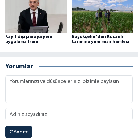
Kayıt dışı paraya yeni
Büyükşehir'den Kocaeli
uygulama freni
tarımına yeni mısır hamlesi
Yorumlar
Gönder