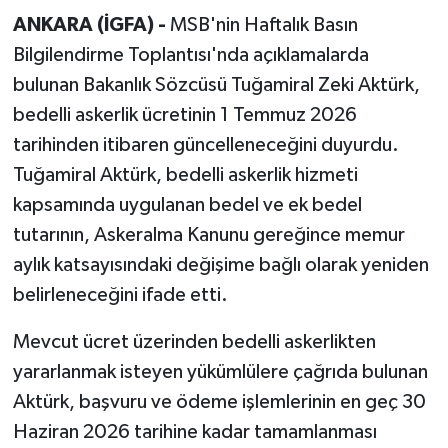
ANKARA (İGFA) -
MSB'nin Haftalık Basın
Bilgilendirme Toplantısı'nda açıklamalarda
bulunan Bakanlık Sözcüsü Tuğamiral Zeki Aktürk,
bedelli askerlik ücretinin 1 Temmuz 2026
tarihinden itibaren güncelleneceğini duyurdu.
Tuğamiral Aktürk, bedelli askerlik hizmeti
kapsamında uygulanan bedel ve ek bedel
tutarının, Askeralma Kanunu gereğince memur
aylık katsayısındaki değişime bağlı olarak yeniden
belirleneceğini ifade etti.
Mevcut ücret üzerinden bedelli askerlikten
yararlanmak isteyen yükümlülere çağrıda bulunan
Aktürk, başvuru ve ödeme işlemlerinin en geç 30
Haziran 2026 tarihine kadar tamamlanması