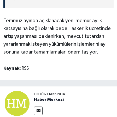
Temmuz ayında açıklanacak yeni memur aylık
katsayısına bağlı olarak bedelli askerlik ücretinde
artış yaşanması beklenirken, mevcut tutardan
yararlanmak isteyen yükümlülerin işlemlerini ay
sonuna kadar tamamlamaları önem taşıyor.
Kaynak:
RSS
EDITÖR HAKKINDA
Haber Merkezi