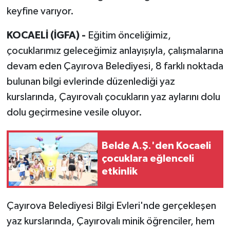
keyfine varıyor.
KOCAELİ (İGFA) -
Eğitim önceliğimiz,
çocuklarımız geleceğimiz anlayışıyla, çalışmalarına
devam eden Çayırova Belediyesi, 8 farklı noktada
bulunan bilgi evlerinde düzenlediği yaz
kurslarında, Çayırovalı çocukların yaz aylarını dolu
dolu geçirmesine vesile oluyor.
Belde A.Ş.'den Kocaeli
çocuklara eğlenceli
etkinlik
Çayırova Belediyesi Bilgi Evleri'nde gerçekleşen
yaz kurslarında, Çayırovalı minik öğrenciler, hem