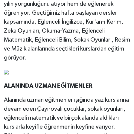
yılın yorgunluğunu atıyor hem de eğlenerek
öğreniyor. Geçtiğimiz hafta başlayan dersler
kapsamında, Eğlenceli İngilizce, Kur'an-ı Kerim,
Zeka Oyunları, Okuma-Yazma, Eğlenceli
Matematik, Eğlenceli Bilim, Sokak Oyunları, Resim
ve Müzik alanlarında seçtikleri kurslardan eğitim
görüyor.
ALANINDA UZMAN EĞİTMENLER
Alanında uzman eğitmenler ışığında yaz kurslarına
devam eden Çayırovalı çocuklar, sokak oyunları,
eğlenceli matematik ve birçok alanda aldıkları
kurslarla keyifle öğrenmenin keyfine varıyor.