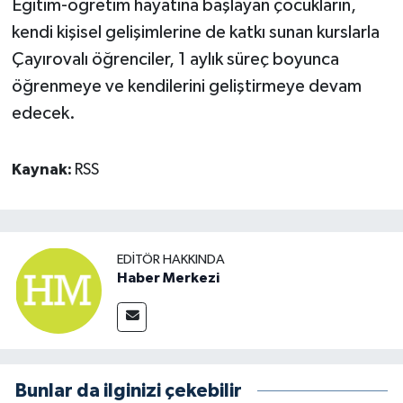
Eğitim-öğretim hayatına başlayan çocukların,
kendi kişisel gelişimlerine de katkı sunan kurslarla
Çayırovalı öğrenciler, 1 aylık süreç boyunca
öğrenmeye ve kendilerini geliştirmeye devam
edecek.
Kaynak:
RSS
EDITÖR HAKKINDA
Haber Merkezi
Bunlar da ilginizi çekebilir