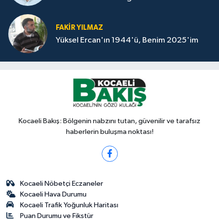
FAKİR YILMAZ
Yüksel Ercan'ın 1944'ü, Benim 2025'im
Kocaeli Bakış: Bölgenin nabzını tutan, güvenilir ve tarafsız
haberlerin buluşma noktası!
Kocaeli Nöbetçi Eczaneler
Kocaeli Hava Durumu
Kocaeli Trafik Yoğunluk Haritası
Puan Durumu ve Fikstür